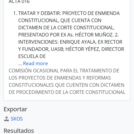
ACTA 016
TRATAR Y DEBATIR: PROYECTO DE ENMIENDA
CONSTITUCIONAL, QUE CUENTA CON
DICTAMEN DE LA CORTE CONSTITUCIONAL,
PRESENTADO POR EX As. HÉCTOR MUÑOZ. 2.
INTERVENCIONES: ENRIQUE AYALA, EX RECTOR
Y FUNDADOR, UASB; HÉCTOR YÉPEZ, DIRECTOR
ESCUELA DE
…
Read more
COMISIÓN OCASIONAL PARA EL TRATAMIENTO DE
LOS PROYECTOS DE ENMIENDAS Y REFORMAS
CONSTITUCIONALES QUE CUENTEN CON DICTAMEN
DE PROCEDIMIENTO DE LA CORTE CONSTITUCIONAL
Exportar
SKOS
Resultados