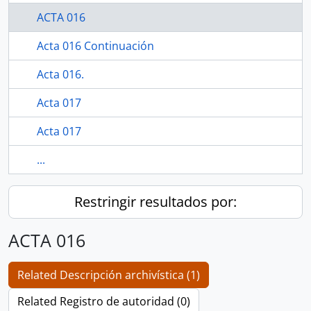
ACTA 016
Acta 016 Continuación
Acta 016.
Acta 017
Acta 017
...
Restringir resultados por:
ACTA 016
Related Descripción archivística (1)
Related Registro de autoridad (0)