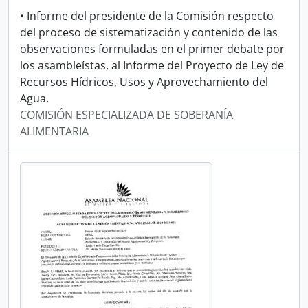
• Informe del presidente de la Comisión respecto
del proceso de sistematización y contenido de las
observaciones formuladas en el primer debate por
los asambleístas, al Informe del Proyecto de Ley de
Recursos Hídricos, Usos y Aprovechamiento del
Agua.
COMISIÓN ESPECIALIZADA DE SOBERANÍA
ALIMENTARIA