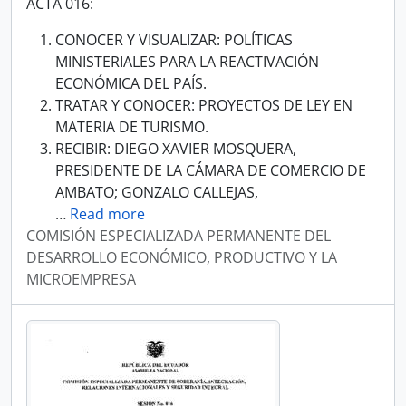
ACTA 016:
CONOCER Y VISUALIZAR: POLÍTICAS
MINISTERIALES PARA LA REACTIVACIÓN
ECONÓMICA DEL PAÍS.
TRATAR Y CONOCER: PROYECTOS DE LEY EN
MATERIA DE TURISMO.
RECIBIR: DIEGO XAVIER MOSQUERA,
PRESIDENTE DE LA CÁMARA DE COMERCIO DE
AMBATO; GONZALO CALLEJAS,
…
Read more
COMISIÓN ESPECIALIZADA PERMANENTE DEL
DESARROLLO ECONÓMICO, PRODUCTIVO Y LA
MICROEMPRESA