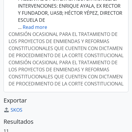
INTERVENCIONES: ENRIQUE AYALA, EX RECTOR
Y FUNDADOR, UASB; HÉCTOR YÉPEZ, DIRECTOR
ESCUELA DE
…
Read more
COMISIÓN OCASIONAL PARA EL TRATAMIENTO DE
LOS PROYECTOS DE ENMIENDAS Y REFORMAS
CONSTITUCIONALES QUE CUENTEN CON DICTAMEN
DE PROCEDIMIENTO DE LA CORTE CONSTITUCIONAL
COMISIÓN OCASIONAL PARA EL TRATAMIENTO DE
LOS PROYECTOS DE ENMIENDAS Y REFORMAS
CONSTITUCIONALES QUE CUENTEN CON DICTAMEN
DE PROCEDIMIENTO DE LA CORTE CONSTITUCIONAL
Exportar
SKOS
Resultados
11