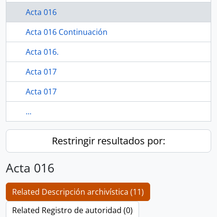
Acta 016
Acta 016 Continuación
Acta 016.
Acta 017
Acta 017
...
Restringir resultados por:
Acta 016
Related Descripción archivística (11)
Related Registro de autoridad (0)