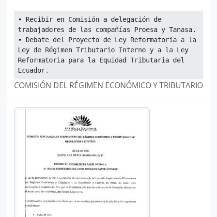
• Recibir en Comisión a delegación de 
trabajadores de las compañías Proesa y Tanasa.
• Debate del Proyecto de Ley Reformatoria a la 
Ley de Régimen Tributario Interno y a la Ley 
Reformatoria para la Equidad Tributaria del 
Ecuador.
COMISIÓN DEL RÉGIMEN ECONÓMICO Y TRIBUTARIO