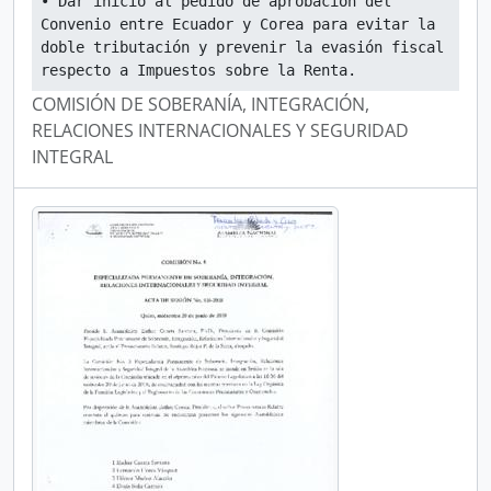
• Dar inicio al pedido de aprobación del 
Convenio entre Ecuador y Corea para evitar la 
doble tributación y prevenir la evasión fiscal 
respecto a Impuestos sobre la Renta.
COMISIÓN DE SOBERANÍA, INTEGRACIÓN,
RELACIONES INTERNACIONALES Y SEGURIDAD
INTEGRAL