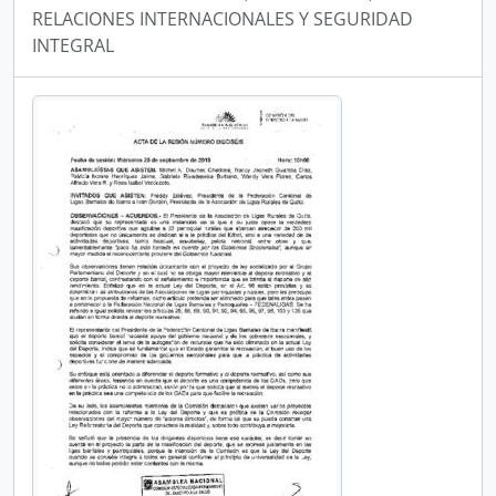
RELACIONES INTERNACIONALES Y SEGURIDAD
INTEGRAL