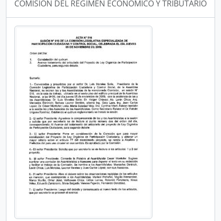
COMISIÓN DEL RÉGIMEN ECONÓMICO Y TRIBUTARIO