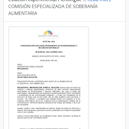
COMISIÓN ESPECIALIZADA DE SOBERANÍA
ALIMENTARIA