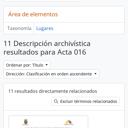
Área de elementos
Taxonomía
Lugares
11 Descripción archivística
resultados para Acta 016
Ordenar por: Título
Dirección: Clasificación en orden ascendente
11 resultados directamente relacionados
Excluir términos relacionados