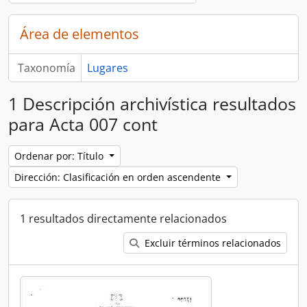
Área de elementos
Taxonomía
Lugares
1 Descripción archivística resultados
para Acta 007 cont
Ordenar por: Título
Dirección: Clasificación en orden ascendente
1 resultados directamente relacionados
Excluir términos relacionados