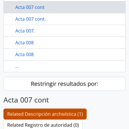
Acta 007 cont
Acta 007 cont.
Acta 007.
Acta 008
Acta 008
...
Restringir resultados por:
Acta 007 cont
Related Descripción archivística (1)
Related Registro de autoridad (0)