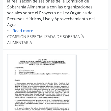
la realización de sesiones de la Comisión de
Soberanía Alimentaria con las organizaciones
sociales sobre el Proyecto de Ley Orgánica de
Recursos Hídricos, Uso y Aprovechamiento del
Agua.
•
…
Read more
COMISIÓN ESPECIALIZADA DE SOBERANÍA
ALIMENTARIA