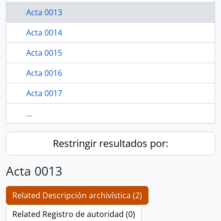
Acta 0013
Acta 0014
Acta 0015
Acta 0016
Acta 0017
...
Restringir resultados por:
Acta 0013
Related Descripción archivística (2)
Related Registro de autoridad (0)