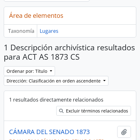
Área de elementos
Taxonomía
Lugares
1 Descripción archivística resultados
para ACT AS 1873 CS
Ordenar por: Título
Dirección: Clasificación en orden ascendente
1 resultados directamente relacionados
Excluir términos relacionados
CÁMARA DEL SENADO 1873
Añadi