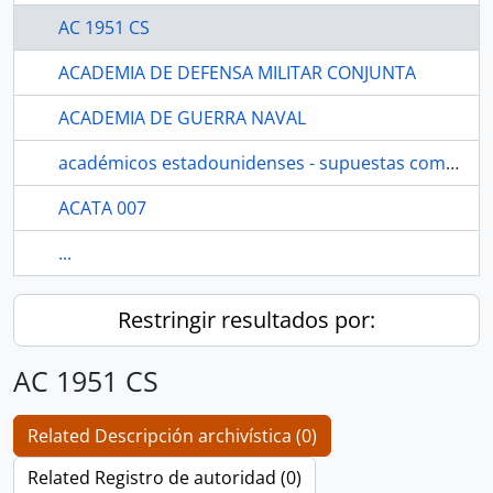
AC 1951 CS
ACADEMIA DE DEFENSA MILITAR CONJUNTA
ACADEMIA DE GUERRA NAVAL
académicos estadounidenses - supuestas computadoras de reyes
ACATA 007
...
Restringir resultados por:
AC 1951 CS
Related Descripción archivística (0)
Related Registro de autoridad (0)