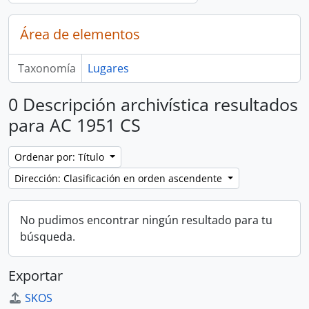
Área de elementos
Taxonomía
Lugares
0 Descripción archivística resultados
para AC 1951 CS
Ordenar por: Título
Dirección: Clasificación en orden ascendente
No pudimos encontrar ningún resultado para tu
búsqueda.
Exportar
SKOS