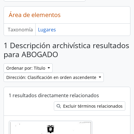
Área de elementos
Taxonomía
Lugares
1 Descripción archivística resultados
para ABOGADO
Ordenar por: Título
Dirección: Clasificación en orden ascendente
1 resultados directamente relacionados
Excluir términos relacionados