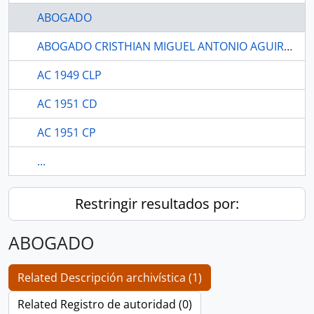
ABOGADO
ABOGADO CRISTHIAN MIGUEL ANTONIO AGUIRRE PROAÑO
AC 1949 CLP
AC 1951 CD
AC 1951 CP
...
Restringir resultados por:
ABOGADO
Related Descripción archivística (1)
Related Registro de autoridad (0)