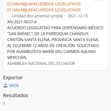
EC/AN/ABJLM/ACUERDOS LEGISLATIVOS
EC/AN/ABJLM/ACUERDOS LEGISLATIVOS
·
Unidad documental simple
·
2021-12-15
AN-2021-0637-A
ACUERDO LEGISLATIVO PARA DISPENSARIO MÉDICO
"SAN RAFAEL", DE LA PARROQUIA CHANDUY,
CANTÓN SANTA ELENA, PROVINCIA SANTA ELENA,
AL CELEBRAR 12 AÑOS DE CREACIÓN. SOLICITADO
POR ASAMBLEÍSTA MARÍA DEL CARMEN AQUINO
MERCHÁN.
ASAMBLEA NACIONAL DEL ECUADOR
Exportar
SKOS
Resultados
1