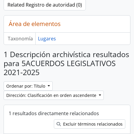
Related Registro de autoridad (0)
Área de elementos
Taxonomía
Lugares
1 Descripción archivística resultados
para 5ACUERDOS LEGISLATIVOS
2021-2025
Ordenar por: Título
Dirección: Clasificación en orden ascendente
1 resultados directamente relacionados
Excluir términos relacionados