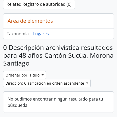
Related Registro de autoridad (0)
Área de elementos
Taxonomía
Lugares
0 Descripción archivística resultados
para 48 años Cantón Sucúa, Morona
Santiago
Ordenar por: Título
Dirección: Clasificación en orden ascendente
No pudimos encontrar ningún resultado para tu
búsqueda.