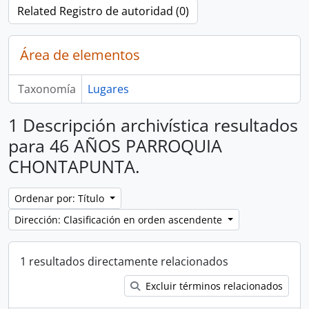
Related Registro de autoridad (0)
Área de elementos
Taxonomía
Lugares
1 Descripción archivística resultados
para 46 AÑOS PARROQUIA
CHONTAPUNTA.
Ordenar por: Título
Dirección: Clasificación en orden ascendente
1 resultados directamente relacionados
Excluir términos relacionados