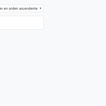
ción en orden ascendente