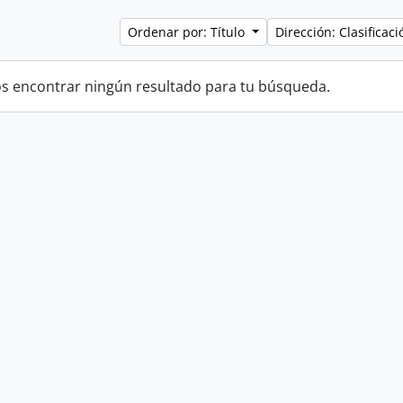
Ordenar por: Título
Dirección: Clasifica
 encontrar ningún resultado para tu búsqueda.