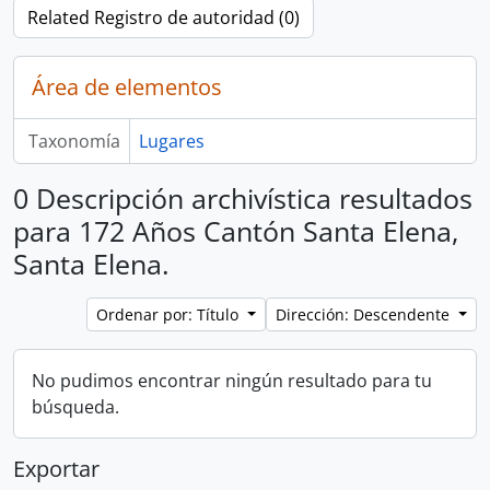
Related Registro de autoridad (0)
Área de elementos
Taxonomía
Lugares
0 Descripción archivística resultados
para 172 Años Cantón Santa Elena,
Santa Elena.
Ordenar por: Título
Dirección: Descendente
No pudimos encontrar ningún resultado para tu
búsqueda.
Exportar