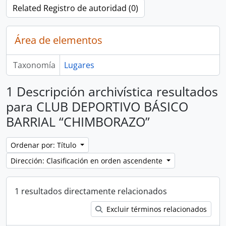
Related Registro de autoridad (0)
Área de elementos
Taxonomía
Lugares
1 Descripción archivística resultados
para CLUB DEPORTIVO BÁSICO
BARRIAL “CHIMBORAZO”
Ordenar por: Título
Dirección: Clasificación en orden ascendente
1 resultados directamente relacionados
Excluir términos relacionados