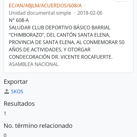
EC/AN/ABJLM/ACUERDOS/608/A
·
Unidad documental simple
·
2018-02-06
N° 608-A
SALUDAR CLUB DEPORTIVO BÁSICO BARRIAL
“CHIMBORAZO”, DEL CANTÓN SANTA ELENA,
PROVINCIA DE SANTA ELENA, AL CONMEMORAR 50
AÑOS DE ACTIVIDADES, Y OTORGAR
CONDECORACIÓN DR. VICENTE ROCAFUERTE.
ASAMBLEA NACIONAL
Exportar
SKOS
Resultados
1
No. término relacionado
0