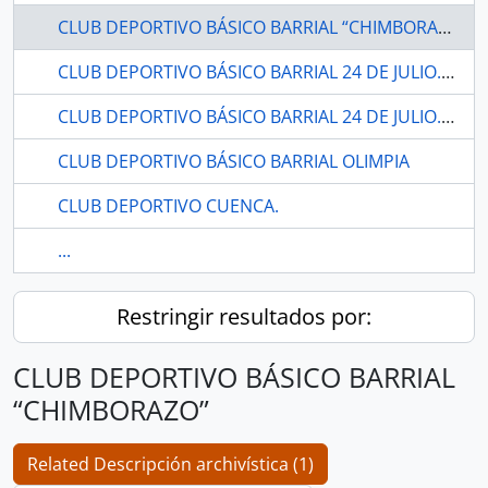
CLUB DEPORTIVO BÁSICO BARRIAL “CHIMBORAZO”
CLUB DEPORTIVO BÁSICO BARRIAL 24 DE JULIO. CHONE-MANABÍ
CLUB DEPORTIVO BÁSICO BARRIAL 24 DE JULIO. CHONE-MANABÍ
CLUB DEPORTIVO BÁSICO BARRIAL OLIMPIA
CLUB DEPORTIVO CUENCA.
...
Restringir resultados por:
CLUB DEPORTIVO BÁSICO BARRIAL
“CHIMBORAZO”
Related Descripción archivística (1)