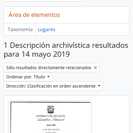
Área de elementos
Taxonomía
Lugares
1 Descripción archivística resultados
para 14 mayo 2019
Remove filter:
Sólo resultados directamente relacionados
Ordenar por: Título
Dirección: Clasificación en orden ascendente