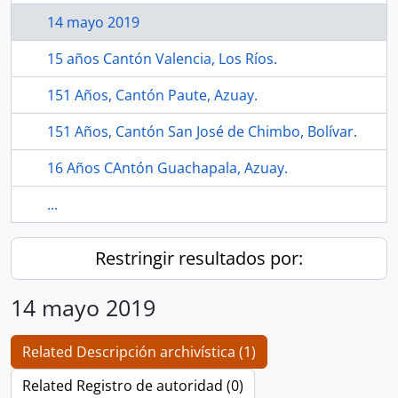
14 mayo 2019
15 años Cantón Valencia, Los Ríos.
151 Años, Cantón Paute, Azuay.
151 Años, Cantón San José de Chimbo, Bolívar.
16 Años CAntón Guachapala, Azuay.
...
Restringir resultados por:
14 mayo 2019
Related Descripción archivística (1)
Related Registro de autoridad (0)