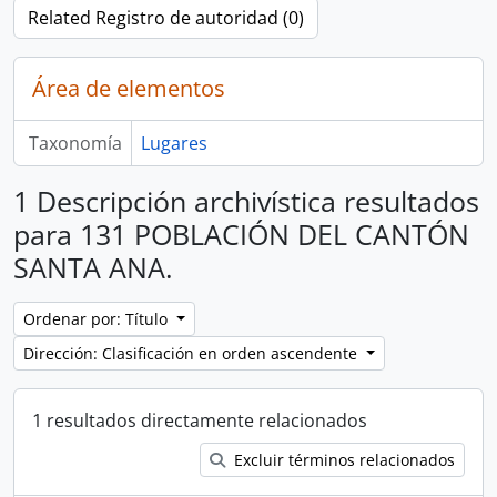
Related Registro de autoridad (0)
Área de elementos
Taxonomía
Lugares
1 Descripción archivística resultados
para 131 POBLACIÓN DEL CANTÓN
SANTA ANA.
Ordenar por: Título
Dirección: Clasificación en orden ascendente
1 resultados directamente relacionados
Excluir términos relacionados