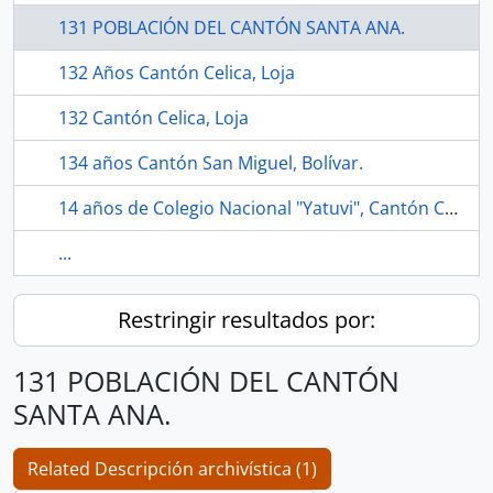
131 POBLACIÓN DEL CANTÓN SANTA ANA.
132 Años Cantón Celica, Loja
132 Cantón Celica, Loja
134 años Cantón San Miguel, Bolívar.
14 años de Colegio Nacional "Yatuvi", Cantón Caluma, Bolivar.
...
Restringir resultados por:
131 POBLACIÓN DEL CANTÓN
SANTA ANA.
Related Descripción archivística (1)