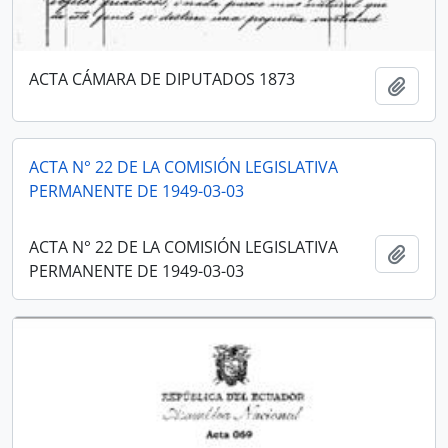
ACTA CÁMARA DE DIPUTADOS 1873
Añadi
ACTA N° 22 DE LA COMISIÓN LEGISLATIVA
PERMANENTE DE 1949-03-03
ACTA N° 22 DE LA COMISIÓN LEGISLATIVA
Añadi
PERMANENTE DE 1949-03-03