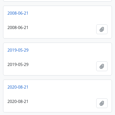
2008-06-21
2008-06-21
Añadi
2019-05-29
2019-05-29
Añadi
2020-08-21
2020-08-21
Añadi