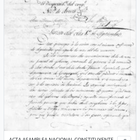
ACTA ASAMBLEA NACIONAL CONSTITUYENTE