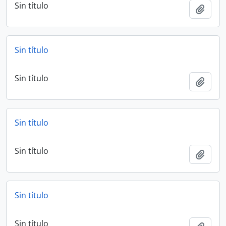
Sin título
Añadi
Sin título
Sin título
Añadi
Sin título
Sin título
Añadi
Sin título
Sin título