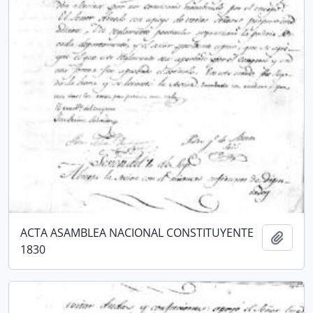
ACTA ASAMBLEA NACIONAL CONSTITUYENTE
Añadi
1830