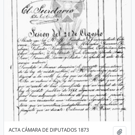
ACTA CÁMARA DE DIPUTADOS 1873
Añadi