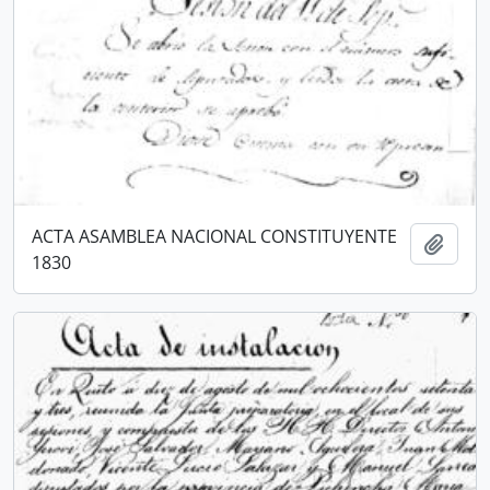
ACTA ASAMBLEA NACIONAL CONSTITUYENTE
Añadi
1830