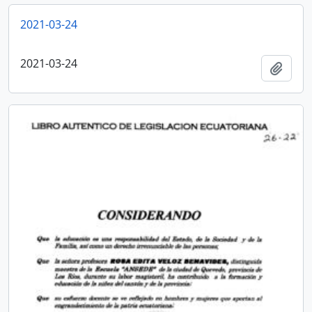
2021-03-24
2021-03-24
Añadi