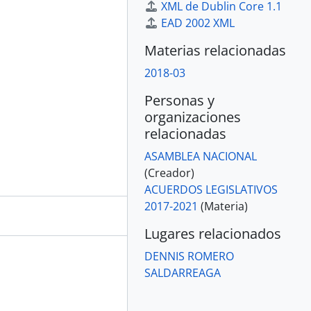
XML de Dublin Core 1.1
EAD 2002 XML
Materias relacionadas
2018-03
Personas y
organizaciones
relacionadas
ASAMBLEA NACIONAL
(Creador)
ACUERDOS LEGISLATIVOS
2017-2021
(Materia)
Lugares relacionados
DENNIS ROMERO
SALDARREAGA