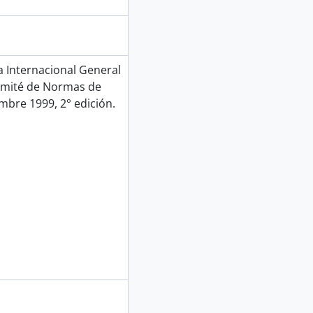
Internacional General
Comité de Normas de
mbre 1999, 2° edición.