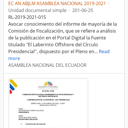
EC AN ABJLM ASAMBLEA NACIONAL 2019-2021
·
Unidad documental simple
·
201-06-25
RL-2019-2021-015
Avocar conocimiento del informe de mayoría de la
Comisión de Fiscalización, que se refiere a análisis
de la publicación en el Portal Digital la Fuente
titulado "El Laberinto Offshore del Círculo
Presidencial'', dispuesto por el Pleno en
…
Read
more
ASAMBLEA NACIONAL DEL ECUADOR