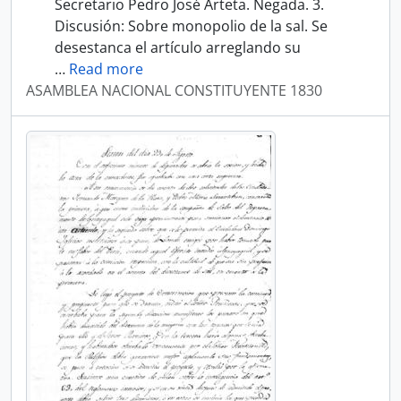
Secretario Pedro José Arteta. Negada. 3.
Discusión: Sobre monopolio de la sal. Se
desestanca el artículo arreglando su
…
Read more
ASAMBLEA NACIONAL CONSTITUYENTE 1830