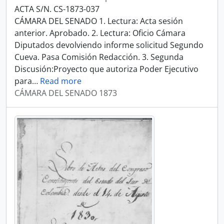
ACTA S/N. CS-1873-037
CÁMARA DEL SENADO 1. Lectura: Acta sesión
anterior. Aprobado. 2. Lectura: Oficio Cámara
Diputados devolviendo informe solicitud Segundo
Cueva. Pasa Comisión Redacción. 3. Segunda
Discusión:Proyecto que autoriza Poder Ejecutivo
para
…
Read more
CÁMARA DEL SENADO 1873