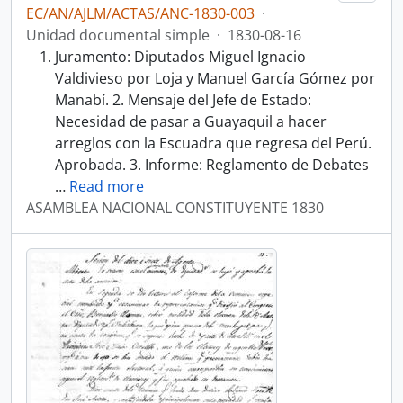
EC/AN/AJLM/ACTAS/ANC-1830-003
·
Unidad documental simple
·
1830-08-16
Juramento: Diputados Miguel Ignacio
Valdivieso por Loja y Manuel García Gómez por
Manabí. 2. Mensaje del Jefe de Estado:
Necesidad de pasar a Guayaquil a hacer
arreglos con la Escuadra que regresa del Perú.
Aprobada. 3. Informe: Reglamento de Debates
…
Read more
ASAMBLEA NACIONAL CONSTITUYENTE 1830