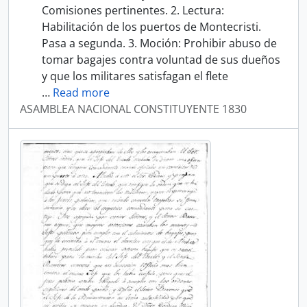
Comisiones pertinentes. 2. Lectura:
Habilitación de los puertos de Montecristi.
Pasa a segunda. 3. Moción: Prohibir abuso de
tomar bagajes contra voluntad de sus dueños
y que los militares satisfagan el flete
…
Read more
ASAMBLEA NACIONAL CONSTITUYENTE 1830