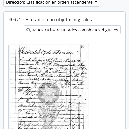
Dirección: Clasificación en orden ascendente
40971 resultados con objetos digitales
Muestra los resultados con objetos digitales