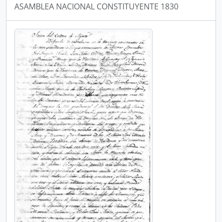
ASAMBLEA NACIONAL CONSTITUYENTE 1830