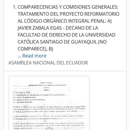
COMPARECENCIAS Y COMISIONES GENERALES:
TRATAMIENTO DEL PROYECTO REFORMATORIO
AL CÓDIGO ORGÁNICO INTEGRAL PENAL: A)
JAVIER ZABALA EGAS - DECANO DE LA
FACULTAD DE DERECHO DE LA UNIVERSIDAD
CATÓLICA SANTIAGO DE GUAYAQUIL (NO
COMPARECE), B)
…
Read more
ASAMBLEA NACIONAL DEL ECUADOR