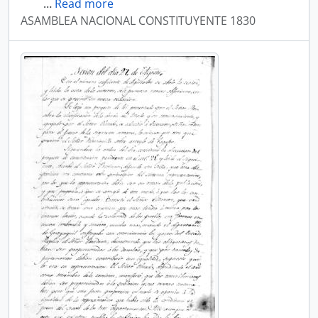
…
Read more
ASAMBLEA NACIONAL CONSTITUYENTE 1830