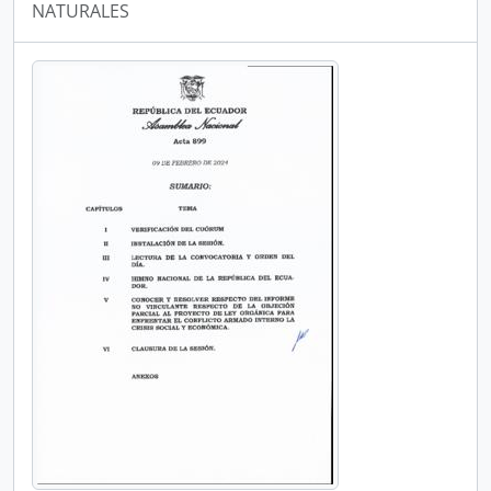
NATURALES