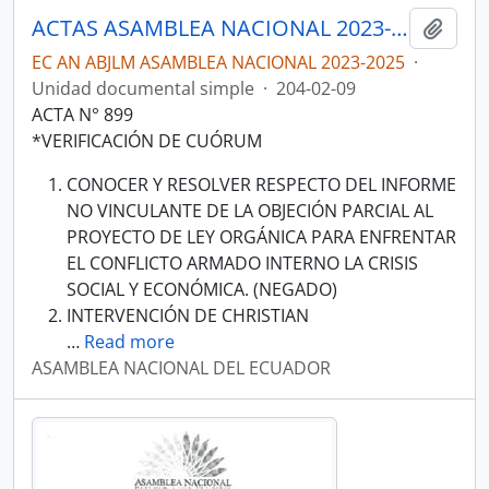
ACTAS ASAMBLEA NACIONAL 2023-2025
Añadi
EC AN ABJLM ASAMBLEA NACIONAL 2023-2025
·
Unidad documental simple
·
204-02-09
ACTA N° 899
*VERIFICACIÓN DE CUÓRUM
CONOCER Y RESOLVER RESPECTO DEL INFORME
NO VINCULANTE DE LA OBJECIÓN PARCIAL AL
PROYECTO DE LEY ORGÁNICA PARA ENFRENTAR
EL CONFLICTO ARMADO INTERNO LA CRISIS
SOCIAL Y ECONÓMICA. (NEGADO)
INTERVENCIÓN DE CHRISTIAN
…
Read more
ASAMBLEA NACIONAL DEL ECUADOR