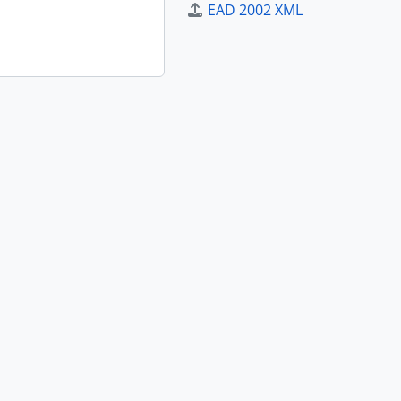
EAD 2002 XML