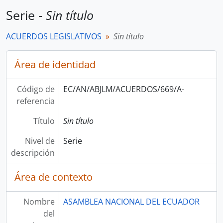
Serie -
Sin título
ACUERDOS LEGISLATIVOS
Sin título
Área de identidad
Código de
EC/AN/ABJLM/ACUERDOS/669/A-
referencia
Título
Sin título
Nivel de
Serie
descripción
Área de contexto
Nombre
ASAMBLEA NACIONAL DEL ECUADOR
del