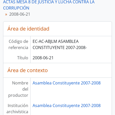
ACTAS MESA 8 DE JUSTICIA Y LUCHA CONTRA LA
CORRUPCIÓN
2008-06-21
Área de identidad
Código de
EC-AC-ABJLM ASAMBLEA
referencia
CONSTITUYENTE 2007-2008-
Título
2008-06-21
Área de contexto
Nombre
Asamblea Constituyente 2007-2008
del
productor
Institución
Asamblea Constituyente 2007-2008
archivística