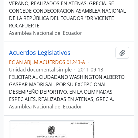
VERANO, REALIZADOS EN ATENAS, GRECIA. SE
CONCEDE CONDECORACIÓN ASAMBLEA NACIONAL
DE LA REPÚBLICA DEL ECUADOR "DR.VICENTE
ROCAFUERTE"
Asamblea Nacional del Ecuador
Acuerdos Legislativos
Añadi
EC AN ABJLM ACUERDOS 01243-A
·
Unidad documental simple
·
2011-09-13
FELICITAR AL CIUDADANO WASHINGTON ALBERTO
GASPAR MADRIGAL, POR SU EXCEPCIONAL
DESEMPEÑO DEPORTIVO, EN LA OLIMPIADAS
ESPECIALES, REALIZADAS EN ATENAS, GRECIA.
Asamblea Nacional del Ecuador