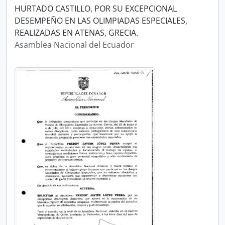
HURTADO CASTILLO, POR SU EXCEPCIONAL
DESEMPEÑO EN LAS OLIMPIADAS ESPECIALES,
REALIZADAS EN ATENAS, GRECIA.
Asamblea Nacional del Ecuador