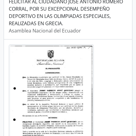
FELICITAR AL CIUDADANO JOSÉ ANTONIO ROMERO
CORRAL, POR SU EXCEPCIONAL DESEMPEÑO
DEPORTIVO EN LAS OLIMPIADAS ESPECIALES,
REALIZADAS EN GRECIA.
Asamblea Nacional del Ecuador