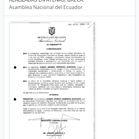
Asamblea Nacional del Ecuador