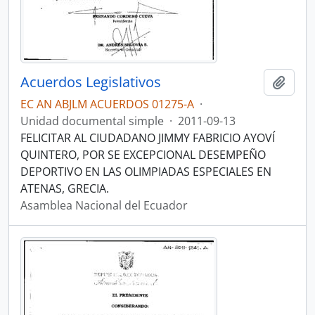
Acuerdos Legislativos
Añadi
EC AN ABJLM ACUERDOS 01275-A
·
Unidad documental simple
·
2011-09-13
FELICITAR AL CIUDADANO JIMMY FABRICIO AYOVÍ
QUINTERO, POR SE EXCEPCIONAL DESEMPEÑO
DEPORTIVO EN LAS OLIMPIADAS ESPECIALES EN
ATENAS, GRECIA.
Asamblea Nacional del Ecuador