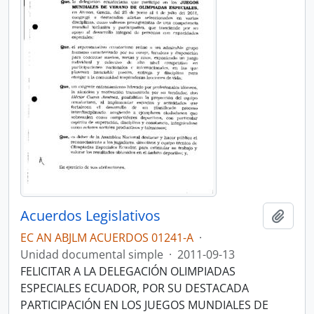
Acuerdos Legislativos
Añadi
EC AN ABJLM ACUERDOS 01241-A
·
Unidad documental simple
·
2011-09-13
FELICITAR A LA DELEGACIÓN OLIMPIADAS
ESPECIALES ECUADOR, POR SU DESTACADA
PARTICIPACIÓN EN LOS JUEGOS MUNDIALES DE