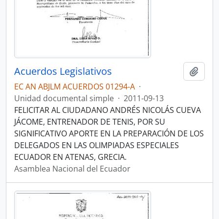
Acuerdos Legislativos
Añadi
EC AN ABJLM ACUERDOS 01294-A
·
Unidad documental simple
·
2011-09-13
FELICITAR AL CIUDADANO ANDRÉS NICOLÁS CUEVA
JÁCOME, ENTRENADOR DE TENIS, POR SU
SIGNIFICATIVO APORTE EN LA PREPARACIÓN DE LOS
DELEGADOS EN LAS OLIMPIADAS ESPECIALES
ECUADOR EN ATENAS, GRECIA.
Asamblea Nacional del Ecuador