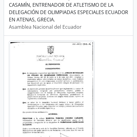
CASAMÍN, ENTRENADOR DE ATLETISMO DE LA
DELEGACIÓN DE OLIMPIADAS ESPECIALES ECUADOR
EN ATENAS, GRECIA.
Asamblea Nacional del Ecuador