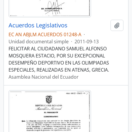
Acuerdos Legislativos
Añadi
EC AN ABJLM ACUERDOS 01248-A
·
Unidad documental simple
·
2011-09-13
FELICITAR AL CIUDADANO SAMUEL ALFONSO
MOSQUERA ESTACIO, POR SU EXCEPCIONAL
DESEMPEÑO DEPORTIVO EN LAS OLIMPIADAS
ESPECIALES, REALIZADAS EN ATENAS, GRECIA.
Asamblea Nacional del Ecuador