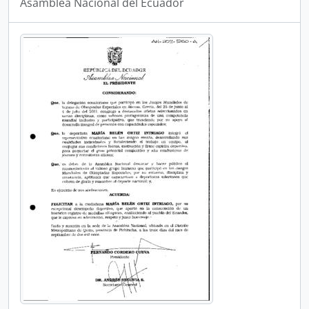
Asamblea Nacional del Ecuador