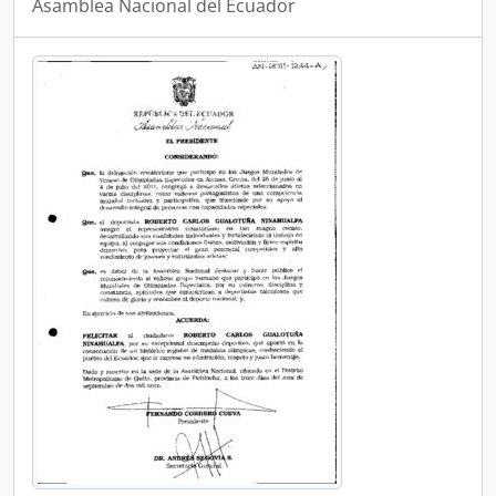
Asamblea Nacional del Ecuador