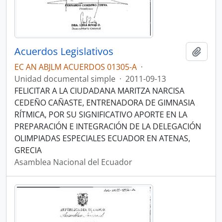
Acuerdos Legislativos
Añadi
EC AN ABJLM ACUERDOS 01305-A
·
Unidad documental simple
·
2011-09-13
FELICITAR A LA CIUDADANA MARITZA NARCISA
CEDEÑO CAÑASTE, ENTRENADORA DE GIMNASIA
RÍTMICA, POR SU SIGNIFICATIVO APORTE EN LA
PREPARACIÓN E INTEGRACIÓN DE LA DELEGACIÓN
OLIMPIADAS ESPECIALES ECUADOR EN ATENAS,
GRECIA
Asamblea Nacional del Ecuador