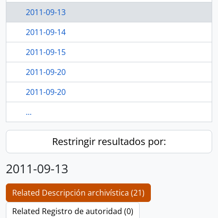
2011-09-13
2011-09-14
2011-09-15
2011-09-20
2011-09-20
...
Restringir resultados por:
2011-09-13
Related Descripción archivística (21)
Related Registro de autoridad (0)