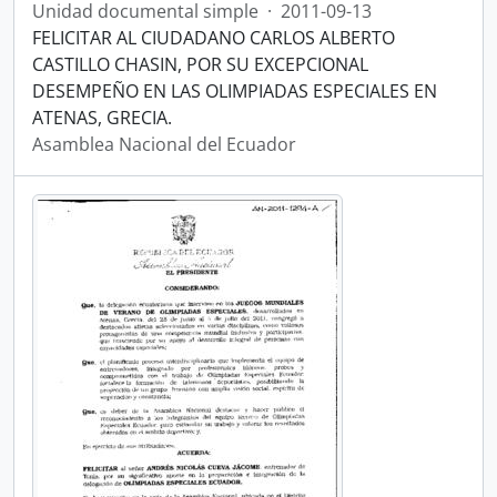
Unidad documental simple
·
2011-09-13
FELICITAR AL CIUDADANO CARLOS ALBERTO
CASTILLO CHASIN, POR SU EXCEPCIONAL
DESEMPEÑO EN LAS OLIMPIADAS ESPECIALES EN
ATENAS, GRECIA.
Asamblea Nacional del Ecuador