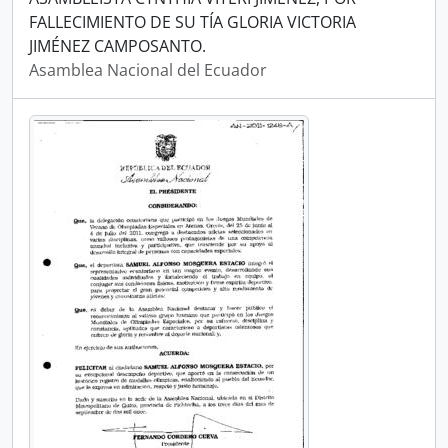
FALLECIMIENTO DE SU TÍA GLORIA VICTORIA
JIMÉNEZ CAMPOSANTO.
Asamblea Nacional del Ecuador