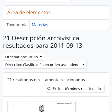
Área de elementos
Taxonomía
Materias
21 Descripción archivística
resultados para 2011-09-13
Ordenar por: Título
Dirección: Clasificación en orden ascendente
21 resultados directamente relacionados
Excluir términos relacionados