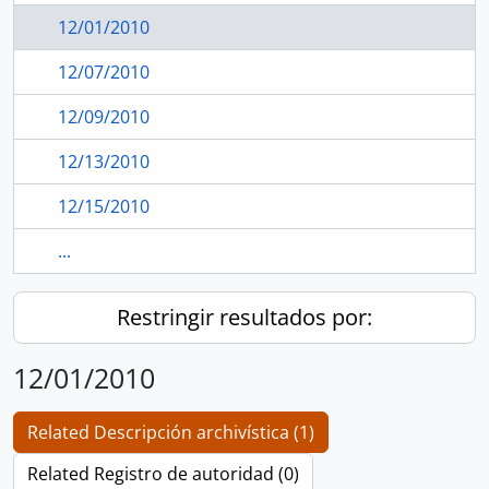
12/01/2010
12/07/2010
12/09/2010
12/13/2010
12/15/2010
...
Restringir resultados por:
12/01/2010
Related Descripción archivística (1)
Related Registro de autoridad (0)