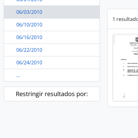
06/03/2010
1 resultad
06/10/2010
06/16/2010
06/22/2010
06/24/2010
...
Restringir resultados por: