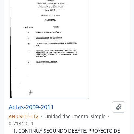
Actas-2009-2011
Añadi
AN-09-11-112
·
Unidad documental simple
·
01/13/2011
CONTINUA SEGUNDO DEBATE: PROYECTO DE