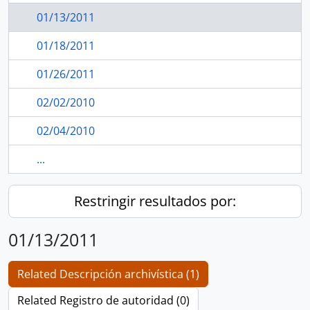
01/13/2011
01/18/2011
01/26/2011
02/02/2010
02/04/2010
...
Restringir resultados por:
01/13/2011
Related Descripción archivística (1)
Related Registro de autoridad (0)