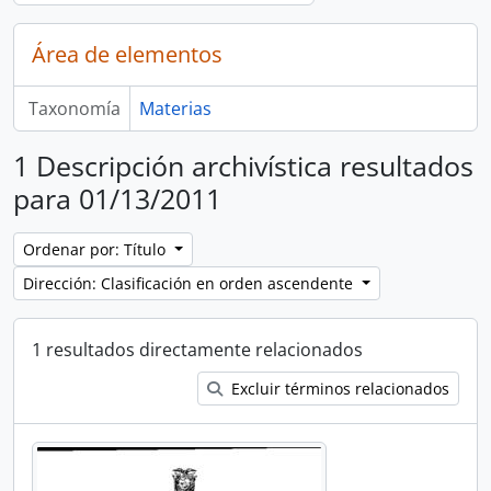
Área de elementos
Taxonomía
Materias
1 Descripción archivística resultados
para 01/13/2011
Ordenar por: Título
Dirección: Clasificación en orden ascendente
1 resultados directamente relacionados
Excluir términos relacionados