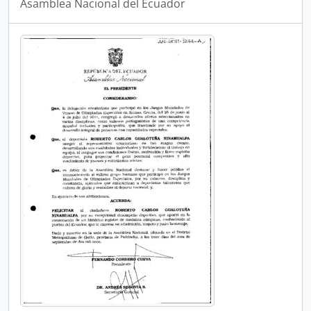
Asamblea Nacional del Ecuador