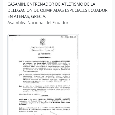
CASAMÍN, ENTRENADOR DE ATLETISMO DE LA
DELEGACIÓN DE OLIMPIADAS ESPECIALES ECUADOR
EN ATENAS, GRECIA.
Asamblea Nacional del Ecuador