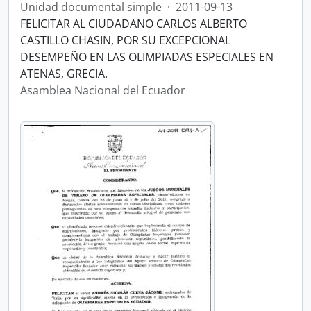
Unidad documental simple
·
2011-09-13
FELICITAR AL CIUDADANO CARLOS ALBERTO
CASTILLO CHASIN, POR SU EXCEPCIONAL
DESEMPEÑO EN LAS OLIMPIADAS ESPECIALES EN
ATENAS, GRECIA.
Asamblea Nacional del Ecuador