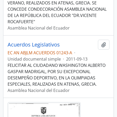
VERANO, REALIZADOS EN ATENAS, GRECIA. SE
CONCEDE CONDECORACIÓN ASAMBLEA NACIONAL
DE LA REPÚBLICA DEL ECUADOR "DR.VICENTE
ROCAFUERTE"
Asamblea Nacional del Ecuador
Acuerdos Legislativos
Añadi
EC AN ABJLM ACUERDOS 01243-A
·
Unidad documental simple
·
2011-09-13
FELICITAR AL CIUDADANO WASHINGTON ALBERTO
GASPAR MADRIGAL, POR SU EXCEPCIONAL
DESEMPEÑO DEPORTIVO, EN LA OLIMPIADAS
ESPECIALES, REALIZADAS EN ATENAS, GRECIA.
Asamblea Nacional del Ecuador