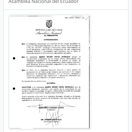
Asamblea Nacional del Ecuador