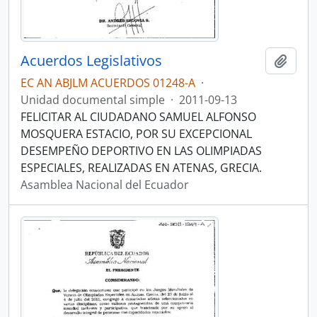
Acuerdos Legislativos
Añadi
EC AN ABJLM ACUERDOS 01248-A
·
Unidad documental simple
·
2011-09-13
FELICITAR AL CIUDADANO SAMUEL ALFONSO
MOSQUERA ESTACIO, POR SU EXCEPCIONAL
DESEMPEÑO DEPORTIVO EN LAS OLIMPIADAS
ESPECIALES, REALIZADAS EN ATENAS, GRECIA.
Asamblea Nacional del Ecuador