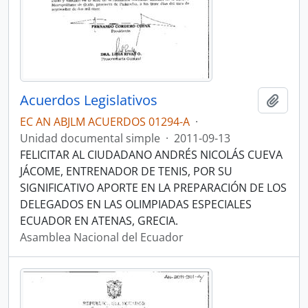
Acuerdos Legislativos
Añadi
EC AN ABJLM ACUERDOS 01294-A
·
Unidad documental simple
·
2011-09-13
FELICITAR AL CIUDADANO ANDRÉS NICOLÁS CUEVA
JÁCOME, ENTRENADOR DE TENIS, POR SU
SIGNIFICATIVO APORTE EN LA PREPARACIÓN DE LOS
DELEGADOS EN LAS OLIMPIADAS ESPECIALES
ECUADOR EN ATENAS, GRECIA.
Asamblea Nacional del Ecuador