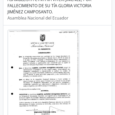
FALLECIMIENTO DE SU TÍA GLORIA VICTORIA
JIMÉNEZ CAMPOSANTO.
Asamblea Nacional del Ecuador