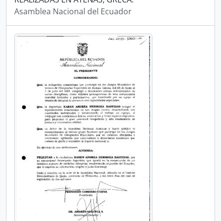
Asamblea Nacional del Ecuador