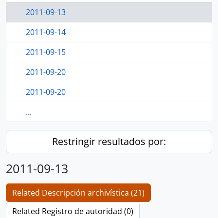
2011-09-13
2011-09-14
2011-09-15
2011-09-20
2011-09-20
...
Restringir resultados por:
2011-09-13
Related Descripción archivística (21)
Related Registro de autoridad (0)