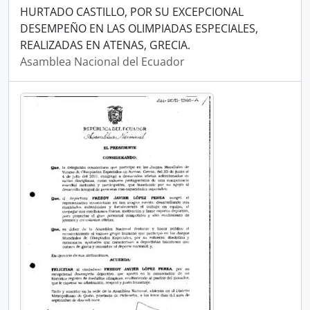
HURTADO CASTILLO, POR SU EXCEPCIONAL
DESEMPEÑO EN LAS OLIMPIADAS ESPECIALES,
REALIZADAS EN ATENAS, GRECIA.
Asamblea Nacional del Ecuador