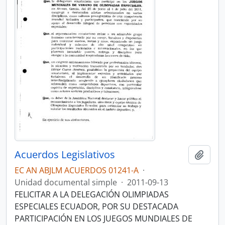
Acuerdos Legislativos
Añadi
EC AN ABJLM ACUERDOS 01241-A
·
Unidad documental simple
·
2011-09-13
FELICITAR A LA DELEGACIÓN OLIMPIADAS
ESPECIALES ECUADOR, POR SU DESTACADA
PARTICIPACIÓN EN LOS JUEGOS MUNDIALES DE