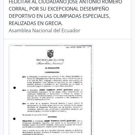
FELICITAR AL CIUDADANO JOSÉ ANTONIO ROMERO
CORRAL, POR SU EXCEPCIONAL DESEMPEÑO
DEPORTIVO EN LAS OLIMPIADAS ESPECIALES,
REALIZADAS EN GRECIA.
Asamblea Nacional del Ecuador