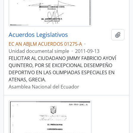
Acuerdos Legislativos
Añadi
EC AN ABJLM ACUERDOS 01275-A
·
Unidad documental simple
·
2011-09-13
FELICITAR AL CIUDADANO JIMMY FABRICIO AYOVÍ
QUINTERO, POR SE EXCEPCIONAL DESEMPEÑO
DEPORTIVO EN LAS OLIMPIADAS ESPECIALES EN
ATENAS, GRECIA.
Asamblea Nacional del Ecuador