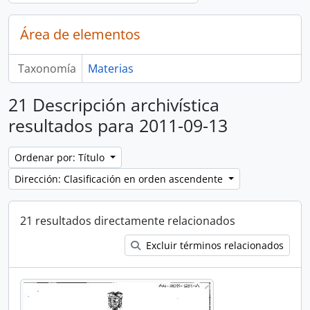
Área de elementos
Taxonomía
Materias
21 Descripción archivística
resultados para 2011-09-13
Ordenar por: Título
Dirección: Clasificación en orden ascendente
21 resultados directamente relacionados
Excluir términos relacionados