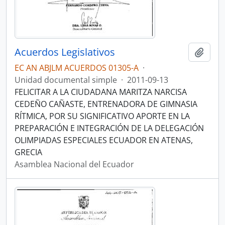
Acuerdos Legislativos
Añadi
EC AN ABJLM ACUERDOS 01305-A
·
Unidad documental simple
·
2011-09-13
FELICITAR A LA CIUDADANA MARITZA NARCISA
CEDEÑO CAÑASTE, ENTRENADORA DE GIMNASIA
RÍTMICA, POR SU SIGNIFICATIVO APORTE EN LA
PREPARACIÓN E INTEGRACIÓN DE LA DELEGACIÓN
OLIMPIADAS ESPECIALES ECUADOR EN ATENAS,
GRECIA
Asamblea Nacional del Ecuador