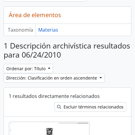
Área de elementos
Taxonomía
Materias
1 Descripción archivística resultados
para 06/24/2010
Ordenar por: Título
Dirección: Clasificación en orden ascendente
1 resultados directamente relacionados
Excluir términos relacionados