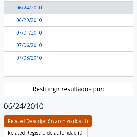
06/24/2010
06/29/2010
07/01/2010
07/06/2010
07/08/2010
...
Restringir resultados por:
06/24/2010
Related Descripción archivística (1)
Related Registro de autoridad (0)