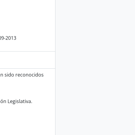
09-2013
an sido reconocidos
ón Legislativa.