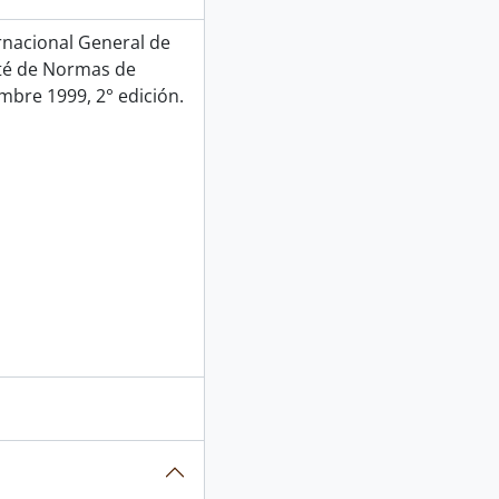
rnacional General de
ité de Normas de
mbre 1999, 2° edición.