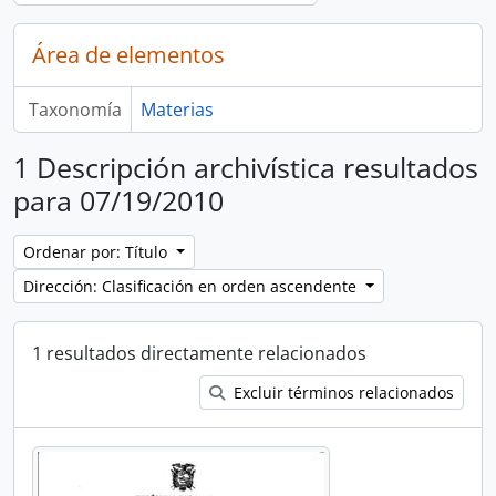
Área de elementos
Taxonomía
Materias
1 Descripción archivística resultados
para 07/19/2010
Ordenar por: Título
Dirección: Clasificación en orden ascendente
1 resultados directamente relacionados
Excluir términos relacionados