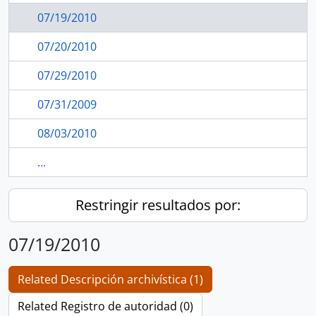
07/19/2010
07/20/2010
07/29/2010
07/31/2009
08/03/2010
...
Restringir resultados por:
07/19/2010
Related Descripción archivística (1)
Related Registro de autoridad (0)