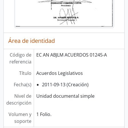
Área de identidad
Código de
EC AN ABJLM ACUERDOS 01245-A
referencia
Título
Acuerdos Legislativos
Fecha(s)
2011-09-13 (Creación)
Nivel de
Unidad documental simple
descripción
Volumen y
1 Folio.
soporte