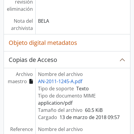
revisión
eliminación
Nota del
BELA
archivista
Objeto digital metadatos
Copias de Acceso
Archivo
Nombre del archivo
maestro
AN-2011-1245-A.pdf
Tipo de soporte
Texto
Tipo de documento MIME
application/pdf
Tamaño del archivo
60.5 KiB
Cargado
13 de marzo de 2018 09:57
Reference
Nombre del archivo