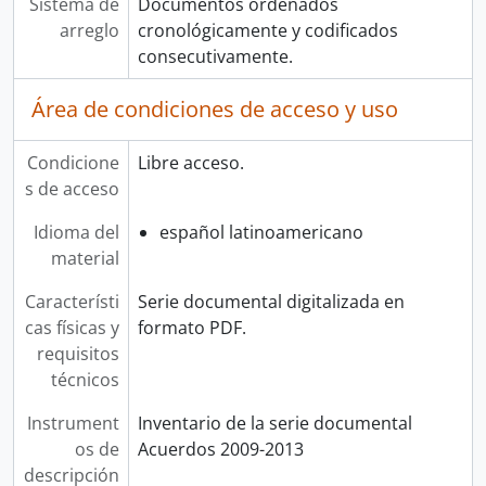
Sistema de
Documentos ordenados
arreglo
cronológicamente y codificados
consecutivamente.
Área de condiciones de acceso y uso
Condicione
Libre acceso.
s de acceso
Idioma del
español latinoamericano
material
Característi
Serie documental digitalizada en
cas físicas y
formato PDF.
requisitos
técnicos
Instrument
Inventario de la serie documental
os de
Acuerdos 2009-2013
descripción