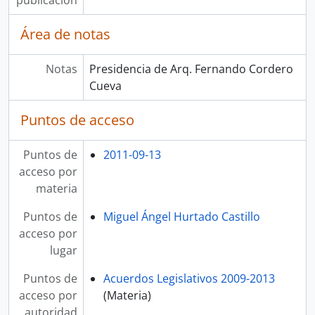
publicación
Área de notas
Notas
Presidencia de Arq. Fernando Cordero
Cueva
Puntos de acceso
Puntos de
2011-09-13
acceso por
materia
Puntos de
Miguel Ángel Hurtado Castillo
acceso por
lugar
Puntos de
Acuerdos Legislativos 2009-2013
acceso por
(Materia)
autoridad