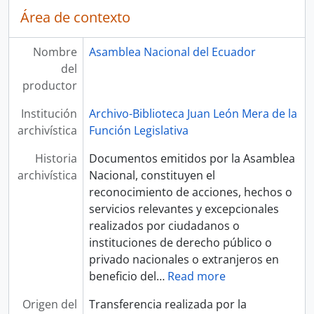
Área de contexto
Nombre
Asamblea Nacional del Ecuador
del
productor
Institución
Archivo-Biblioteca Juan León Mera de la
archivística
Función Legislativa
Historia
Documentos emitidos por la Asamblea
archivística
Nacional, constituyen el
reconocimiento de acciones, hechos o
servicios relevantes y excepcionales
realizados por ciudadanos o
instituciones de derecho público o
privado nacionales o extranjeros en
beneficio del
…
Read more
Origen del
Transferencia realizada por la