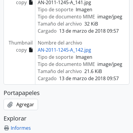
copy
AN-2011-1245-A_141.jpg
Tipo de soporte
Imagen
Tipo de documento MIME
image/jpeg
Tamaño del archivo
32 KiB
Cargado
13 de marzo de 2018 09:57
Thumbnail
Nombre del archivo
copy
AN-2011-1245-A_142.jpg
Tipo de soporte
Imagen
Tipo de documento MIME
image/jpeg
Tamaño del archivo
21.6 KiB
Cargado
13 de marzo de 2018 09:57
Portapapeles
Agregar
Explorar
Informes