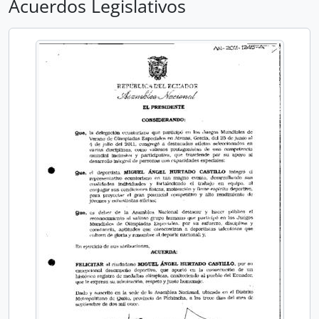
Acuerdos Legislativos