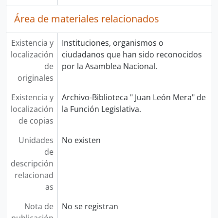
Área de materiales relacionados
Existencia y
Instituciones, organismos o
localización
ciudadanos que han sido reconocidos
de
por la Asamblea Nacional.
originales
Existencia y
Archivo-Biblioteca " Juan León Mera" de
localización
la Función Legislativa.
de copias
Unidades
No existen
de
descripción
relacionad
as
Nota de
No se registran