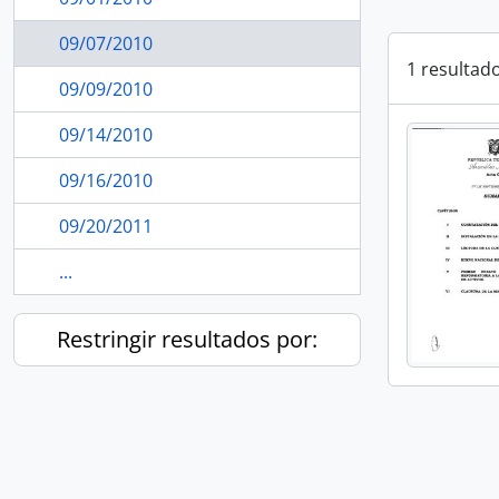
09/07/2010
1 resultad
09/09/2010
09/14/2010
09/16/2010
09/20/2011
...
Restringir resultados por: