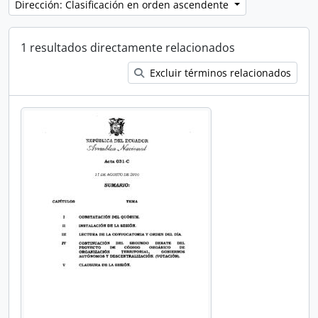
Dirección: Clasificación en orden ascendente
1 resultados directamente relacionados
Excluir términos relacionados