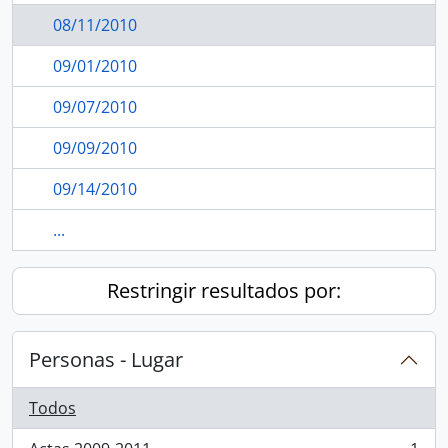
08/11/2010
09/01/2010
09/07/2010
09/09/2010
09/14/2010
...
Restringir resultados por:
Personas - Lugar
Todos