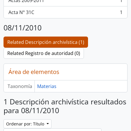
Actas 2009-2011
1
, 1 resultados
Acta N° 31C
1
, 1 resultados
08/11/2010
Related Descripción archivística (1)
Related Registro de autoridad (0)
Área de elementos
Taxonomía
Materias
1 Descripción archivística resultados
para 08/11/2010
Ordenar por: Título