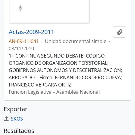
Actas-2009-2011
Añadi
AN-09-11-041
·
Unidad documental simple
·
08/11/2010
1.- CONTINUA SEGUNDO DEBATE: CODIGO
ORGANICO DE ORGANIZACION TERRITORIAL;
GOBIERNOS AUTONOMOS Y DESCENTRALIZACION;
APROBADO. . Firma: FERNANDO CORDERO CUEVA;
FRANCISCO VERGARA ORTIZ
Funcion Legislativa – Asamblea Nacional
Exportar
SKOS
Resultados