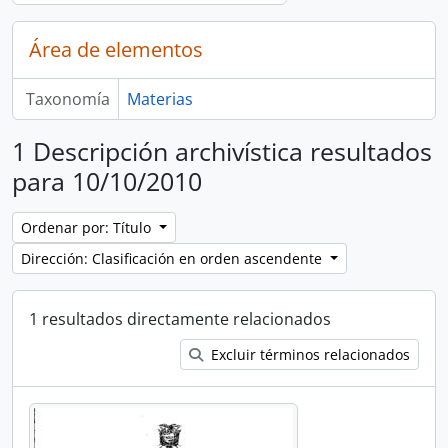
Área de elementos
Taxonomía
Materias
1 Descripción archivística resultados
para 10/10/2010
Ordenar por: Título
Dirección: Clasificación en orden ascendente
1 resultados directamente relacionados
Excluir términos relacionados