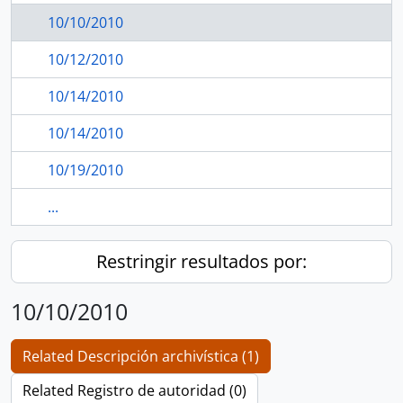
10/10/2010
10/12/2010
10/14/2010
10/14/2010
10/19/2010
...
Restringir resultados por:
10/10/2010
Related Descripción archivística (1)
Related Registro de autoridad (0)