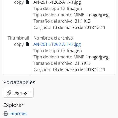
copy
AN-2011-1262-A_141.jpg
Tipo de soporte
Imagen
Tipo de documento MIME
image/jpeg
Tamaño del archivo
31.1 KiB
Cargado
13 de marzo de 2018 12:11
Thumbnail
Nombre del archivo
copy
AN-2011-1262-A_142.jpg
Tipo de soporte
Imagen
Tipo de documento MIME
image/jpeg
Tamaño del archivo
21.5 KiB
Cargado
13 de marzo de 2018 12:11
Portapapeles
Agregar
Explorar
Informes