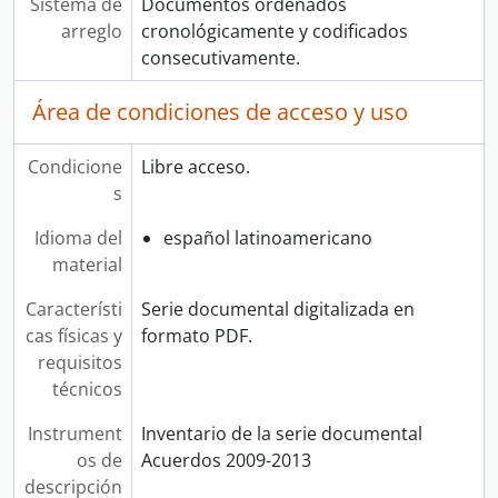
Sistema de
Documentos ordenados
arreglo
cronológicamente y codificados
consecutivamente.
Área de condiciones de acceso y uso
Condicione
Libre acceso.
s
Idioma del
español latinoamericano
material
Característi
Serie documental digitalizada en
cas físicas y
formato PDF.
requisitos
técnicos
Instrument
Inventario de la serie documental
os de
Acuerdos 2009-2013
descripción