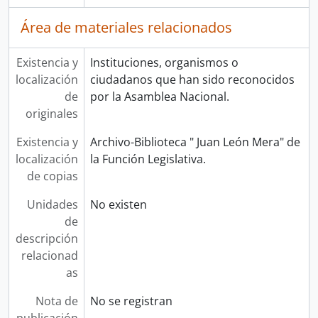
Área de materiales relacionados
Existencia y
Instituciones, organismos o
localización
ciudadanos que han sido reconocidos
de
por la Asamblea Nacional.
originales
Existencia y
Archivo-Biblioteca " Juan León Mera" de
localización
la Función Legislativa.
de copias
Unidades
No existen
de
descripción
relacionad
as
Nota de
No se registran