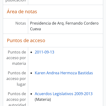
publicación
Área de notas
Notas
Presidencia de Arq. Fernando Cordero
Cueva
Puntos de acceso
Puntos de
2011-09-13
acceso por
materia
Puntos de
Karen Andrea Hermoza Bastidas
acceso por
lugar
Puntos de
Acuerdos Legislativos 2009-2013
acceso por
(Materia)
autoridad