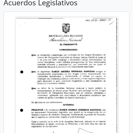
Acuerdos Legislativos