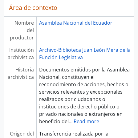
Área de contexto
Nombre
Asamblea Nacional del Ecuador
del
productor
Institución
Archivo-Biblioteca Juan León Mera de la
archivística
Función Legislativa
Historia
Documentos emitidos por la Asamblea
archivística
Nacional, constituyen el
reconocimiento de acciones, hechos o
servicios relevantes y excepcionales
realizados por ciudadanos o
instituciones de derecho público o
privado nacionales o extranjeros en
beneficio del
…
Read more
Origen del
Transferencia realizada por la