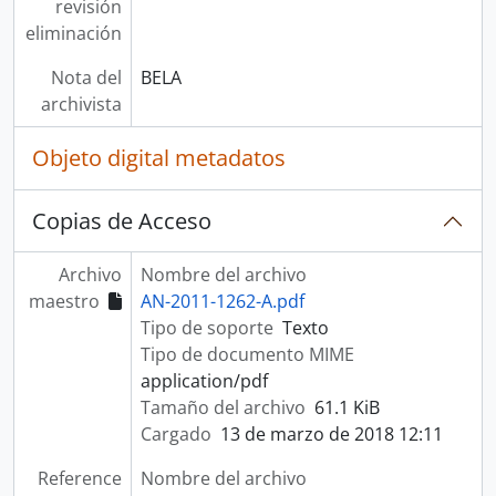
revisión
eliminación
Nota del
BELA
archivista
Objeto digital metadatos
Copias de Acceso
Archivo
Nombre del archivo
maestro
AN-2011-1262-A.pdf
Tipo de soporte
Texto
Tipo de documento MIME
application/pdf
Tamaño del archivo
61.1 KiB
Cargado
13 de marzo de 2018 12:11
Reference
Nombre del archivo