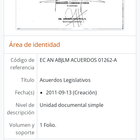
Área de identidad
Código de
EC AN ABJLM ACUERDOS 01262-A
referencia
Título
Acuerdos Legislativos
Fecha(s)
2011-09-13 (Creación)
Nivel de
Unidad documental simple
descripción
Volumen y
1 Folio.
soporte