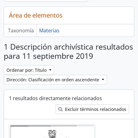
Área de elementos
Taxonomía
Materias
1 Descripción archivística resultados
para 11 septiembre 2019
Ordenar por: Título
Dirección: Clasificación en orden ascendente
1 resultados directamente relacionados
Excluir términos relacionados