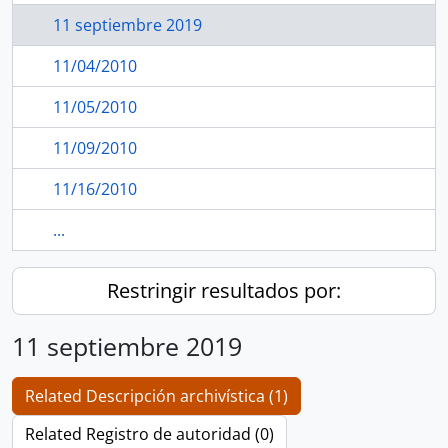
11 septiembre 2019
11/04/2010
11/05/2010
11/09/2010
11/16/2010
...
Restringir resultados por:
11 septiembre 2019
Related Descripción archivística (1)
Related Registro de autoridad (0)