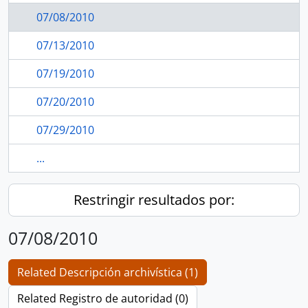
07/08/2010
07/13/2010
07/19/2010
07/20/2010
07/29/2010
...
Restringir resultados por:
07/08/2010
Related Descripción archivística (1)
Related Registro de autoridad (0)