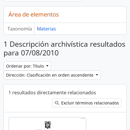
Área de elementos
Taxonomía
Materias
1 Descripción archivística resultados
para 07/08/2010
Ordenar por: Título
Dirección: Clasificación en orden ascendente
1 resultados directamente relacionados
Excluir términos relacionados