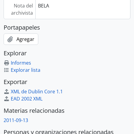
Nota del
BELA
archivista
Portapapeles
Agregar
Explorar
Informes
Explorar lista
Exportar
XML de Dublin Core 1.1
EAD 2002 XML
Materias relacionadas
2011-09-13
Personas y organizaciones relacionadas