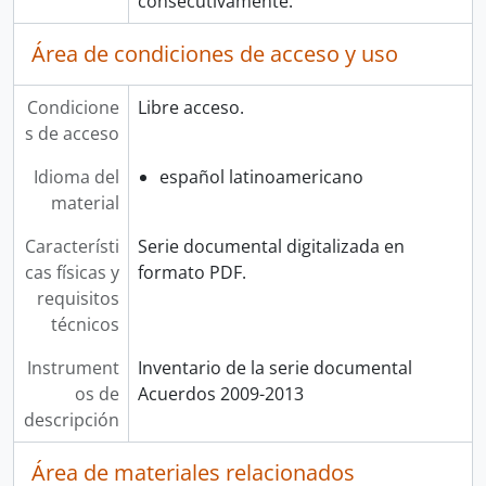
consecutivamente.
Área de condiciones de acceso y uso
Condicione
Libre acceso.
s de acceso
Idioma del
español latinoamericano
material
Característi
Serie documental digitalizada en
cas físicas y
formato PDF.
requisitos
técnicos
Instrument
Inventario de la serie documental
os de
Acuerdos 2009-2013
descripción
Área de materiales relacionados