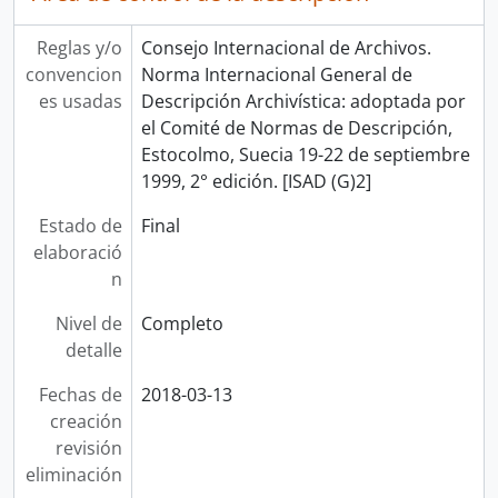
Reglas y/o
Consejo Internacional de Archivos.
convencion
Norma Internacional General de
es usadas
Descripción Archivística: adoptada por
el Comité de Normas de Descripción,
Estocolmo, Suecia 19-22 de septiembre
1999, 2° edición. [ISAD (G)2]
Estado de
Final
elaboració
n
Nivel de
Completo
detalle
Fechas de
2018-03-13
creación
revisión
eliminación