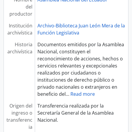
del
productor
Institución
Archivo-Biblioteca Juan León Mera de la
archivística
Función Legislativa
Historia
Documentos emitidos por la Asamblea
archivística
Nacional, constituyen el
reconocimiento de acciones, hechos o
servicios relevantes y excepcionales
realizados por ciudadanos o
instituciones de derecho público o
privado nacionales o extranjeros en
beneficio del
…
Read more
Origen del
Transferencia realizada por la
ingreso o
Secretaría General de la Asamblea
transferenc
Nacional.
ia