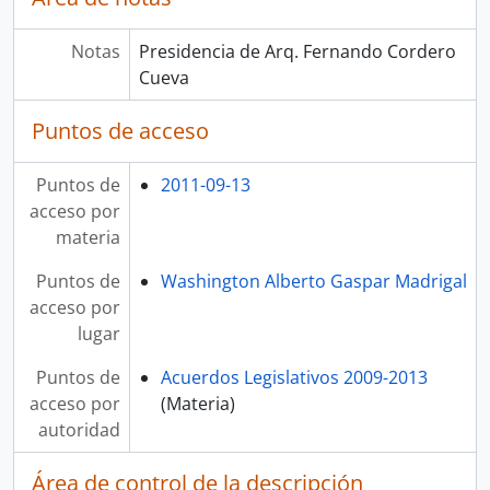
Notas
Presidencia de Arq. Fernando Cordero
Cueva
Puntos de acceso
Puntos de
2011-09-13
acceso por
materia
Puntos de
Washington Alberto Gaspar Madrigal
acceso por
lugar
Puntos de
Acuerdos Legislativos 2009-2013
acceso por
(Materia)
autoridad
Área de control de la descripción