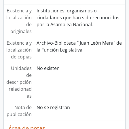
Existencia y
Instituciones, organismos o
localización
ciudadanos que han sido reconocidos
de
por la Asamblea Nacional.
originales
Existencia y
Archivo-Biblioteca " Juan León Mera" de
localización
la Función Legislativa.
de copias
Unidades
No existen
de
descripción
relacionad
as
Nota de
No se registran
publicación
Área de notas