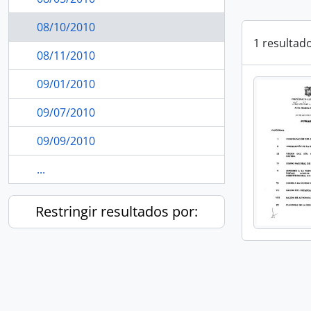
08/10/2010
1 resultad
08/11/2010
09/01/2010
09/07/2010
09/09/2010
...
Restringir resultados por: