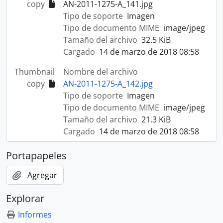
copy
AN-2011-1275-A_141.jpg
Tipo de soporte
Imagen
Tipo de documento MIME
image/jpeg
Tamaño del archivo
32.5 KiB
Cargado
14 de marzo de 2018 08:58
Thumbnail
Nombre del archivo
copy
AN-2011-1275-A_142.jpg
Tipo de soporte
Imagen
Tipo de documento MIME
image/jpeg
Tamaño del archivo
21.3 KiB
Cargado
14 de marzo de 2018 08:58
Portapapeles
Agregar
Explorar
Informes