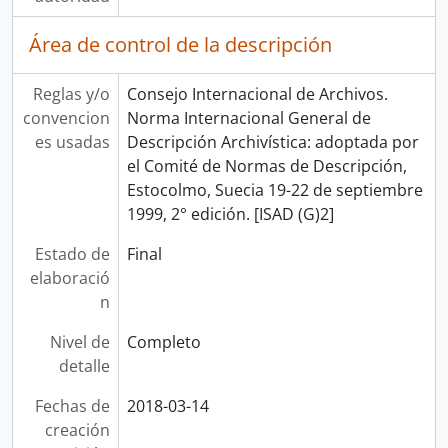
Área de control de la descripción
Reglas y/o
Consejo Internacional de Archivos.
convencion
Norma Internacional General de
es usadas
Descripción Archivística: adoptada por
el Comité de Normas de Descripción,
Estocolmo, Suecia 19-22 de septiembre
1999, 2° edición. [ISAD (G)2]
Estado de
Final
elaboració
n
Nivel de
Completo
detalle
Fechas de
2018-03-14
creación