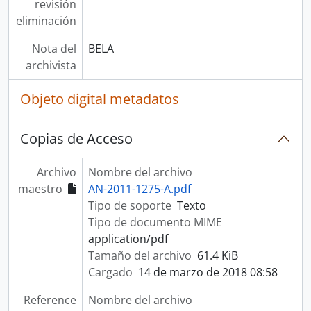
revisión
eliminación
Nota del
BELA
archivista
Objeto digital metadatos
Copias de Acceso
Archivo
Nombre del archivo
maestro
AN-2011-1275-A.pdf
Tipo de soporte
Texto
Tipo de documento MIME
application/pdf
Tamaño del archivo
61.4 KiB
Cargado
14 de marzo de 2018 08:58
Reference
Nombre del archivo