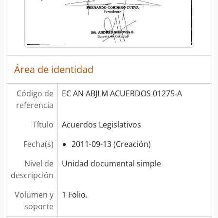
Área de identidad
Código de
EC AN ABJLM ACUERDOS 01275-A
referencia
Título
Acuerdos Legislativos
Fecha(s)
2011-09-13 (Creación)
Nivel de
Unidad documental simple
descripción
Volumen y
1 Folio.
soporte