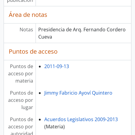
publicación
Área de notas
Notas
Presidencia de Arq. Fernando Cordero
Cueva
Puntos de acceso
Puntos de
2011-09-13
acceso por
materia
Puntos de
Jimmy Fabricio Ayoví Quintero
acceso por
lugar
Puntos de
Acuerdos Legislativos 2009-2013
acceso por
(Materia)
autoridad