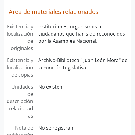
Área de materiales relacionados
Existencia y
Instituciones, organismos o
localización
ciudadanos que han sido reconocidos
de
por la Asamblea Nacional.
originales
Existencia y
Archivo-Biblioteca " Juan León Mera" de
localización
la Función Legislativa.
de copias
Unidades
No existen
de
descripción
relacionad
as
Nota de
No se registran