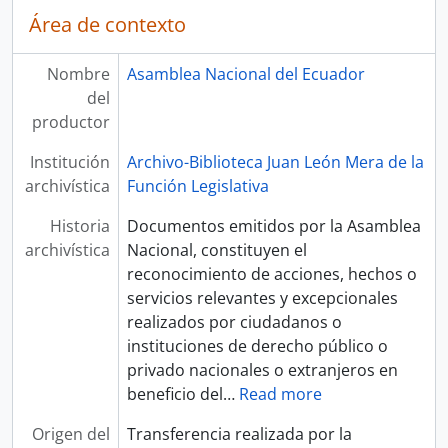
Área de contexto
Nombre
Asamblea Nacional del Ecuador
del
productor
Institución
Archivo-Biblioteca Juan León Mera de la
archivística
Función Legislativa
Historia
Documentos emitidos por la Asamblea
archivística
Nacional, constituyen el
reconocimiento de acciones, hechos o
servicios relevantes y excepcionales
realizados por ciudadanos o
instituciones de derecho público o
privado nacionales o extranjeros en
beneficio del
…
Read more
Origen del
Transferencia realizada por la