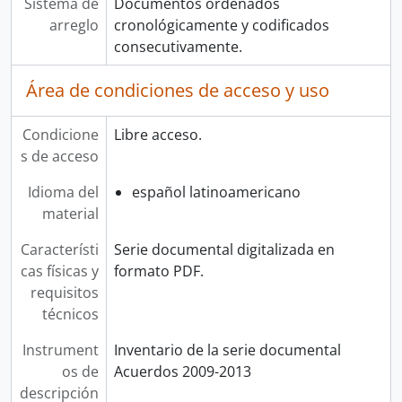
Sistema de
Documentos ordenados
arreglo
cronológicamente y codificados
consecutivamente.
Área de condiciones de acceso y uso
Condicione
Libre acceso.
s de acceso
Idioma del
español latinoamericano
material
Característi
Serie documental digitalizada en
cas físicas y
formato PDF.
requisitos
técnicos
Instrument
Inventario de la serie documental
os de
Acuerdos 2009-2013
descripción