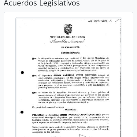
Acuerdos Legislativos