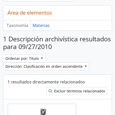
Área de elementos
Taxonomía
Materias
1 Descripción archivística resultados
para 09/27/2010
Ordenar por: Título
Dirección: Clasificación en orden ascendente
1 resultados directamente relacionados
Excluir términos relacionados