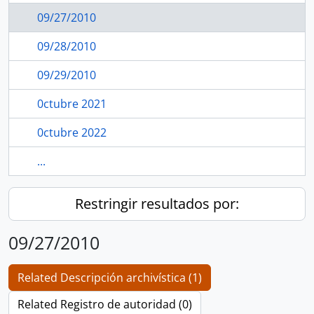
09/27/2010
09/28/2010
09/29/2010
0ctubre 2021
0ctubre 2022
...
Restringir resultados por:
09/27/2010
Related Descripción archivística (1)
Related Registro de autoridad (0)