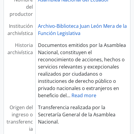
del
productor
Institución
Archivo-Biblioteca Juan León Mera de la
archivística
Función Legislativa
Historia
Documentos emitidos por la Asamblea
archivística
Nacional, constituyen el
reconocimiento de acciones, hechos o
servicios relevantes y excepcionales
realizados por ciudadanos o
instituciones de derecho público o
privado nacionales o extranjeros en
beneficio del
…
Read more
Origen del
Transferencia realizada por la
ingreso o
Secretaría General de la Asamblea
transferenc
Nacional.
ia