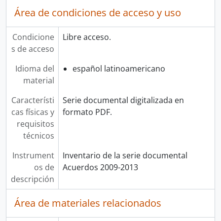
Área de condiciones de acceso y uso
Condicione
Libre acceso.
s de acceso
Idioma del
español latinoamericano
material
Característi
Serie documental digitalizada en
cas físicas y
formato PDF.
requisitos
técnicos
Instrument
Inventario de la serie documental
os de
Acuerdos 2009-2013
descripción
Área de materiales relacionados