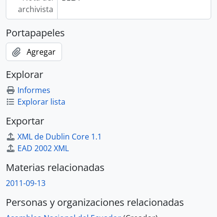
archivista
Portapapeles
Agregar
Explorar
Informes
Explorar lista
Exportar
XML de Dublin Core 1.1
EAD 2002 XML
Materias relacionadas
2011-09-13
Personas y organizaciones relacionadas