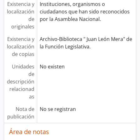
Existencia y
Instituciones, organismos o
localización
ciudadanos que han sido reconocidos
de
por la Asamblea Nacional.
originales
Existencia y
Archivo-Biblioteca " Juan León Mera" de
localización
la Función Legislativa.
de copias
Unidades
No existen
de
descripción
relacionad
as
Nota de
No se registran
publicación
Área de notas