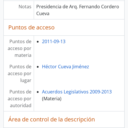
Notas
Presidencia de Arq. Fernando Cordero
Cueva
Puntos de acceso
Puntos de
2011-09-13
acceso por
materia
Puntos de
Héctor Cueva Jiménez
acceso por
lugar
Puntos de
Acuerdos Legislativos 2009-2013
acceso por
(Materia)
autoridad
Área de control de la descripción