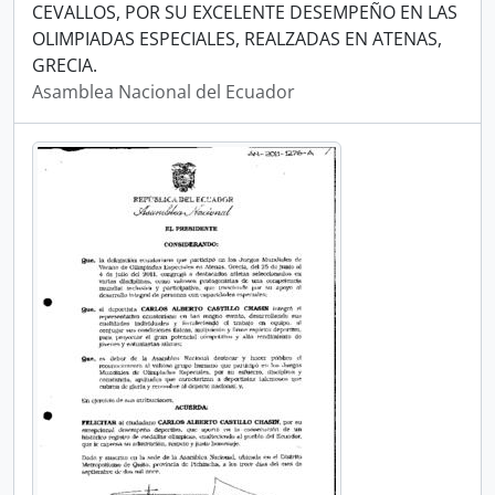
CEVALLOS, POR SU EXCELENTE DESEMPEÑO EN LAS
OLIMPIADAS ESPECIALES, REALZADAS EN ATENAS,
GRECIA.
Asamblea Nacional del Ecuador