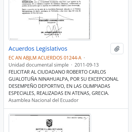
Acuerdos Legislativos
Añadi
EC AN ABJLM ACUERDOS 01244-A
·
Unidad documental simple
·
2011-09-13
FELICITAR AL CIUDADANO ROBERTO CARLOS
GUALOTUÑA NINAHUALPA, POR SU EXCEPCIONAL
DESEMPEÑO DEPORTIVO, EN LAS OLIMPIADAS
ESPECIALES, REALIZADAS EN ATENAS, GRECIA.
Asamblea Nacional del Ecuador