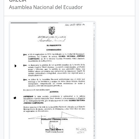
Asamblea Nacional del Ecuador