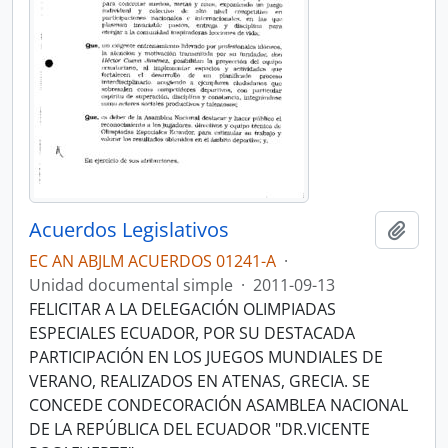
Acuerdos Legislativos
Añadi
EC AN ABJLM ACUERDOS 01241-A
·
Unidad documental simple
·
2011-09-13
FELICITAR A LA DELEGACIÓN OLIMPIADAS
ESPECIALES ECUADOR, POR SU DESTACADA
PARTICIPACIÓN EN LOS JUEGOS MUNDIALES DE
VERANO, REALIZADOS EN ATENAS, GRECIA. SE
CONCEDE CONDECORACIÓN ASAMBLEA NACIONAL
DE LA REPÚBLICA DEL ECUADOR "DR.VICENTE