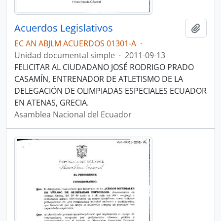
Acuerdos Legislativos
Añadi
EC AN ABJLM ACUERDOS 01301-A
·
Unidad documental simple
·
2011-09-13
FELICITAR AL CIUDADANO JOSÉ RODRIGO PRADO
CASAMÍN, ENTRENADOR DE ATLETISMO DE LA
DELEGACIÓN DE OLIMPIADAS ESPECIALES ECUADOR
EN ATENAS, GRECIA.
Asamblea Nacional del Ecuador