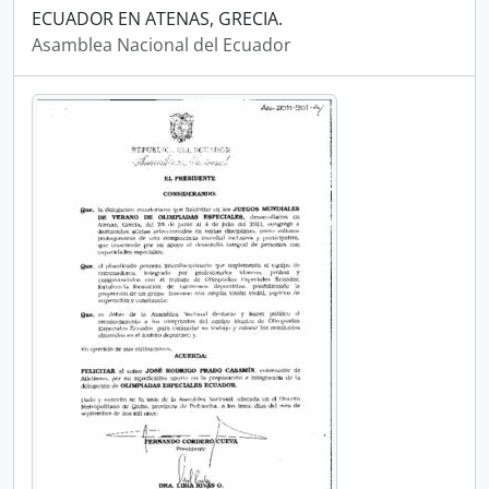
ECUADOR EN ATENAS, GRECIA.
Asamblea Nacional del Ecuador