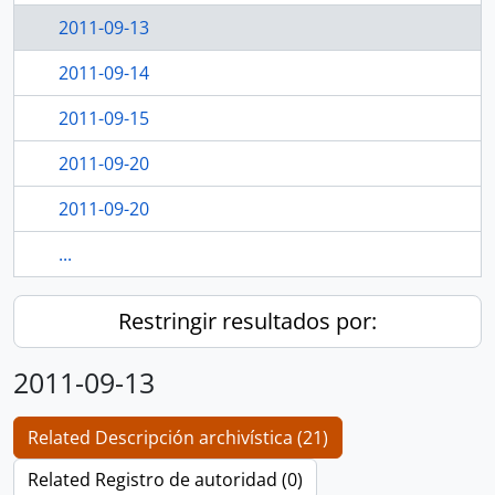
2011-09-13
2011-09-14
2011-09-15
2011-09-20
2011-09-20
...
Restringir resultados por:
2011-09-13
Related Descripción archivística (21)
Related Registro de autoridad (0)