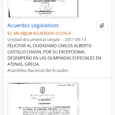
Acuerdos Legislativos
Añadi
EC AN ABJLM ACUERDOS 01276-A
·
Unidad documental simple
·
2011-09-13
FELICITAR AL CIUDADANO CARLOS ALBERTO
CASTILLO CHASIN, POR SU EXCEPCIONAL
DESEMPEÑO EN LAS OLIMPIADAS ESPECIALES EN
ATENAS, GRECIA.
Asamblea Nacional del Ecuador