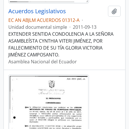
Acuerdos Legislativos
Añadi
EC AN ABJLM ACUERDOS 01312-A
·
Unidad documental simple
·
2011-09-13
EXTENDER SENTIDA CONDOLENCIA A LA SEÑORA
ASAMBLEÍSTA CYNTHIA VITERI JIMÉNEZ, POR
FALLECIMIENTO DE SU TÍA GLORIA VICTORIA
JIMÉNEZ CAMPOSANTO.
Asamblea Nacional del Ecuador