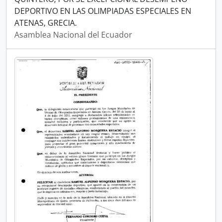
DEPORTIVO EN LAS OLIMPIADAS ESPECIALES EN
ATENAS, GRECIA.
Asamblea Nacional del Ecuador