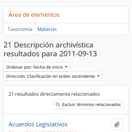
Área de elementos
Taxonomía
Materias
21 Descripción archivística
resultados para 2011-09-13
Ordenar por: Fecha de inicio
Dirección: Clasificación en orden ascendente
21 resultados directamente relacionados
Excluir términos relacionados
Acuerdos Legislativos
Añadi