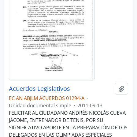
Acuerdos Legislativos
Añadi
EC AN ABJLM ACUERDOS 01294-A
·
Unidad documental simple
·
2011-09-13
FELICITAR AL CIUDADANO ANDRÉS NICOLÁS CUEVA
JÁCOME, ENTRENADOR DE TENIS, POR SU
SIGNIFICATIVO APORTE EN LA PREPARACIÓN DE LOS
DELEGADOS EN LAS OLIMPIADAS ESPECIALES