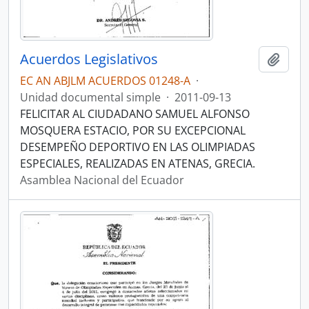
Acuerdos Legislativos
Añadi
EC AN ABJLM ACUERDOS 01248-A
·
Unidad documental simple
·
2011-09-13
FELICITAR AL CIUDADANO SAMUEL ALFONSO
MOSQUERA ESTACIO, POR SU EXCEPCIONAL
DESEMPEÑO DEPORTIVO EN LAS OLIMPIADAS
ESPECIALES, REALIZADAS EN ATENAS, GRECIA.
Asamblea Nacional del Ecuador