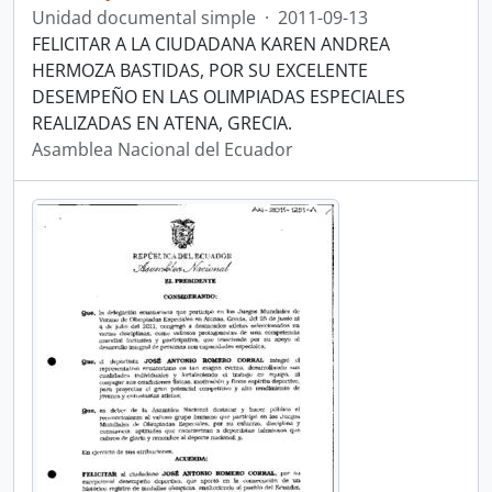
Unidad documental simple
·
2011-09-13
FELICITAR A LA CIUDADANA KAREN ANDREA
HERMOZA BASTIDAS, POR SU EXCELENTE
DESEMPEÑO EN LAS OLIMPIADAS ESPECIALES
REALIZADAS EN ATENA, GRECIA.
Asamblea Nacional del Ecuador