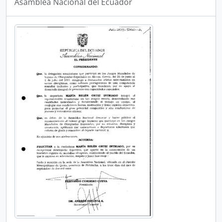
Asamblea Nacional del Ecuador