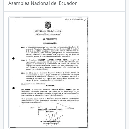
Asamblea Nacional del Ecuador