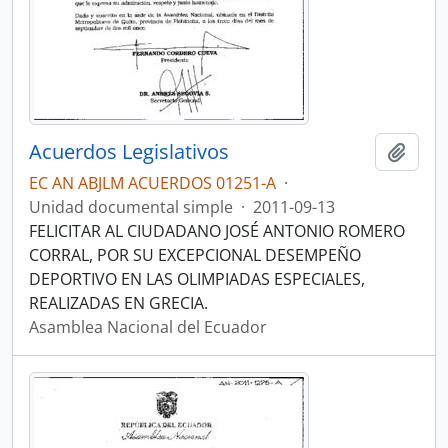
Acuerdos Legislativos
Añadi
EC AN ABJLM ACUERDOS 01251-A
·
Unidad documental simple
·
2011-09-13
FELICITAR AL CIUDADANO JOSÉ ANTONIO ROMERO
CORRAL, POR SU EXCEPCIONAL DESEMPEÑO
DEPORTIVO EN LAS OLIMPIADAS ESPECIALES,
REALIZADAS EN GRECIA.
Asamblea Nacional del Ecuador