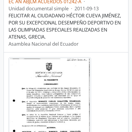
EC AN ABJLM ACUERDOS 01242-A
·
Unidad documental simple
·
2011-09-13
FELICITAR AL CIUDADANO HÉCTOR CUEVA JIMÉNEZ,
POR SU EXCEPCIONAL DESEMPEÑO DEPORTIVO EN
LAS OLIMPIADAS ESPECIALES REALIZADAS EN
ATENAS, GRECIA.
Asamblea Nacional del Ecuador