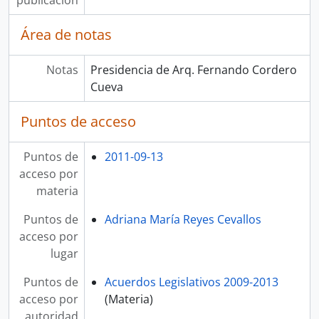
publicación
Área de notas
Notas
Presidencia de Arq. Fernando Cordero
Cueva
Puntos de acceso
Puntos de
2011-09-13
acceso por
materia
Puntos de
Adriana María Reyes Cevallos
acceso por
lugar
Puntos de
Acuerdos Legislativos 2009-2013
acceso por
(Materia)
autoridad