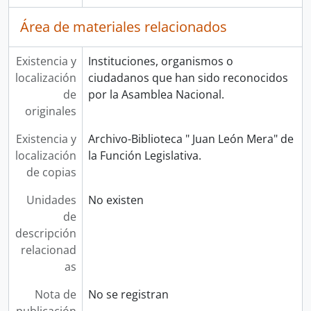
Área de materiales relacionados
Existencia y
Instituciones, organismos o
localización
ciudadanos que han sido reconocidos
de
por la Asamblea Nacional.
originales
Existencia y
Archivo-Biblioteca " Juan León Mera" de
localización
la Función Legislativa.
de copias
Unidades
No existen
de
descripción
relacionad
as
Nota de
No se registran