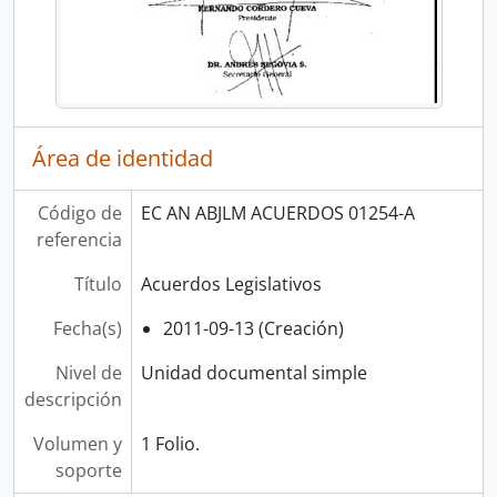
Área de identidad
Código de
EC AN ABJLM ACUERDOS 01254-A
referencia
Título
Acuerdos Legislativos
Fecha(s)
2011-09-13 (Creación)
Nivel de
Unidad documental simple
descripción
Volumen y
1 Folio.
soporte