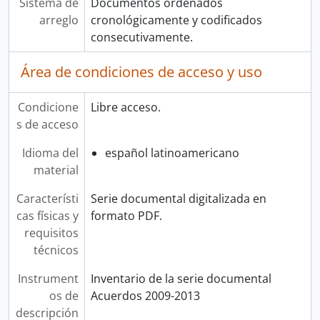
Sistema de
Documentos ordenados
arreglo
cronológicamente y codificados
consecutivamente.
Área de condiciones de acceso y uso
Condicione
Libre acceso.
s de acceso
Idioma del
español latinoamericano
material
Característi
Serie documental digitalizada en
cas físicas y
formato PDF.
requisitos
técnicos
Instrument
Inventario de la serie documental
os de
Acuerdos 2009-2013
descripción