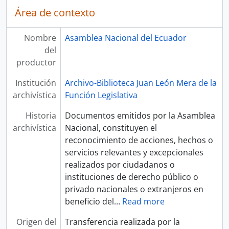
Área de contexto
Nombre
Asamblea Nacional del Ecuador
del
productor
Institución
Archivo-Biblioteca Juan León Mera de la
archivística
Función Legislativa
Historia
Documentos emitidos por la Asamblea
archivística
Nacional, constituyen el
reconocimiento de acciones, hechos o
servicios relevantes y excepcionales
realizados por ciudadanos o
instituciones de derecho público o
privado nacionales o extranjeros en
beneficio del
…
Read more
Origen del
Transferencia realizada por la