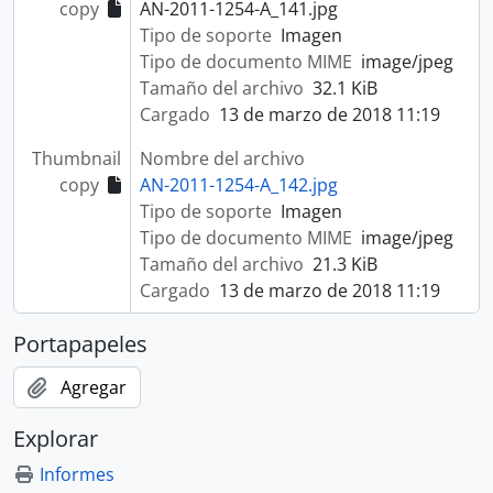
copy
AN-2011-1254-A_141.jpg
Tipo de soporte
Imagen
Tipo de documento MIME
image/jpeg
Tamaño del archivo
32.1 KiB
Cargado
13 de marzo de 2018 11:19
Thumbnail
Nombre del archivo
copy
AN-2011-1254-A_142.jpg
Tipo de soporte
Imagen
Tipo de documento MIME
image/jpeg
Tamaño del archivo
21.3 KiB
Cargado
13 de marzo de 2018 11:19
Portapapeles
Agregar
Explorar
Informes