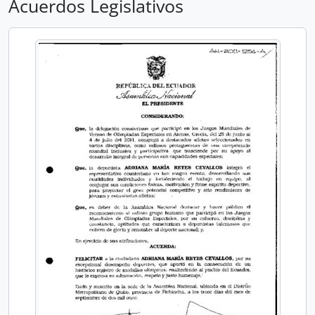
Acuerdos Legislativos