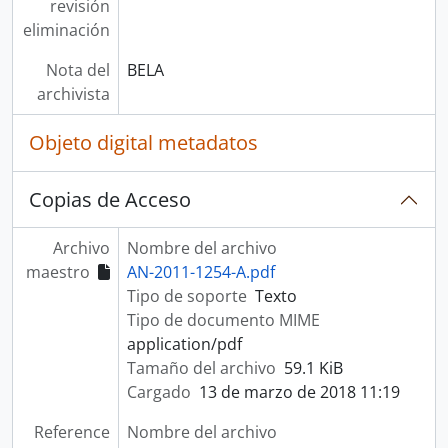
revisión
eliminación
Nota del
BELA
archivista
Objeto digital metadatos
Copias de Acceso
Archivo
Nombre del archivo
maestro
AN-2011-1254-A.pdf
Tipo de soporte
Texto
Tipo de documento MIME
application/pdf
Tamaño del archivo
59.1 KiB
Cargado
13 de marzo de 2018 11:19
Reference
Nombre del archivo