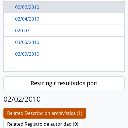
02/02/2010
02/04/2010
020-07
03/05/2010
03/09/2010
...
Restringir resultados por:
02/02/2010
Related Descripción archivística (1)
Related Registro de autoridad (0)