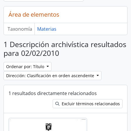
Área de elementos
Taxonomía
Materias
1 Descripción archivística resultados
para 02/02/2010
Ordenar por: Título
Dirección: Clasificación en orden ascendente
1 resultados directamente relacionados
Excluir términos relacionados