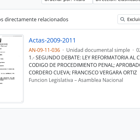
os directamente relacionados
Exclui
Actas-2009-2011
AN-09-11-036
·
Unidad documental simple
·
0
1.- SEGUNDO DEBATE: LEY REFORMATORIA AL C
CODIGO DE PROCEDIMIENTO PENAL; APROBADO
CORDERO CUEVA; FRANCISCO VERGARA ORTIZ
Funcion Legislativa – Asamblea Nacional