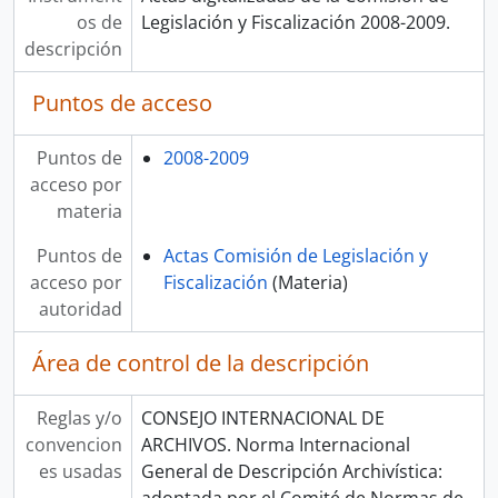
os de
Legislación y Fiscalización 2008-2009.
descripción
Puntos de acceso
Puntos de
2008-2009
acceso por
materia
Puntos de
Actas Comisión de Legislación y
acceso por
Fiscalización
(Materia)
autoridad
Área de control de la descripción
Reglas y/o
CONSEJO INTERNACIONAL DE
convencion
ARCHIVOS. Norma Internacional
es usadas
General de Descripción Archivística: