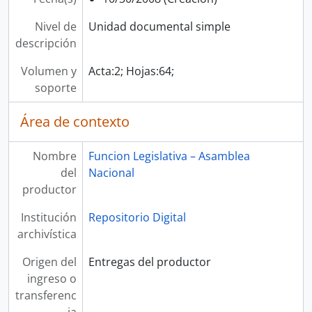
Nivel de
Unidad documental simple
descripción
Volumen y
Acta:2; Hojas:64;
soporte
Área de contexto
Nombre
Funcion Legislativa – Asamblea
del
Nacional
productor
Institución
Repositorio Digital
archivística
Origen del
Entregas del productor
ingreso o
transferenc