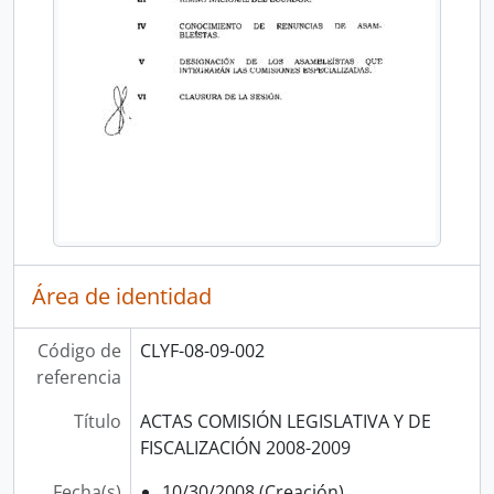
Área de identidad
Código de
CLYF-08-09-002
referencia
Título
ACTAS COMISIÓN LEGISLATIVA Y DE
FISCALIZACIÓN 2008-2009
Fecha(s)
10/30/2008 (Creación)