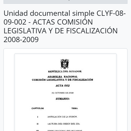
Unidad documental simple CLYF-08-
09-002 - ACTAS COMISIÓN
LEGISLATIVA Y DE FISCALIZACIÓN
2008-2009