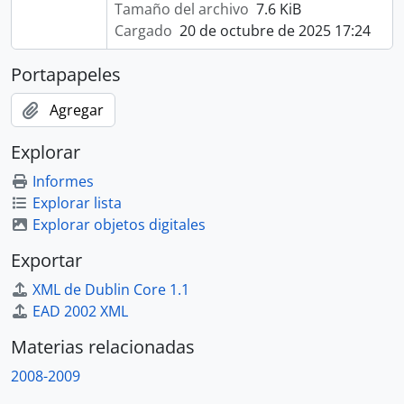
Tamaño del archivo
7.6 KiB
Cargado
20 de octubre de 2025 17:24
Portapapeles
Agregar
Explorar
Informes
Explorar lista
Explorar objetos digitales
Exportar
XML de Dublin Core 1.1
EAD 2002 XML
Materias relacionadas
2008-2009