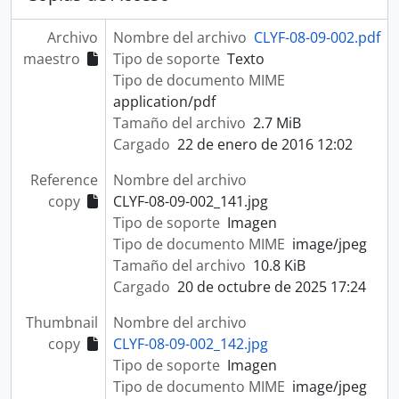
Archivo
Nombre del archivo
CLYF-08-09-002.pdf
maestro
Tipo de soporte
Texto
Tipo de documento MIME
application/pdf
Tamaño del archivo
2.7 MiB
Cargado
22 de enero de 2016 12:02
Reference
Nombre del archivo
copy
CLYF-08-09-002_141.jpg
Tipo de soporte
Imagen
Tipo de documento MIME
image/jpeg
Tamaño del archivo
10.8 KiB
Cargado
20 de octubre de 2025 17:24
Thumbnail
Nombre del archivo
copy
CLYF-08-09-002_142.jpg
Tipo de soporte
Imagen
Tipo de documento MIME
image/jpeg