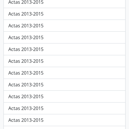
Actas 2013-2015
Actas 2013-2015
Actas 2013-2015
Actas 2013-2015
Actas 2013-2015
Actas 2013-2015
Actas 2013-2015
Actas 2013-2015
Actas 2013-2015
Actas 2013-2015
Actas 2013-2015