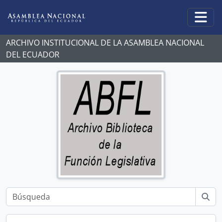
Skip to main content
Togg
ARCHIVO INSTITUCIONAL DE LA ASAMBLEA NACIONAL
DEL ECUADOR