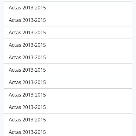
Actas 2013-2015
Actas 2013-2015
Actas 2013-2015
Actas 2013-2015
Actas 2013-2015
Actas 2013-2015
Actas 2013-2015
Actas 2013-2015
Actas 2013-2015
Actas 2013-2015
Actas 2013-2015