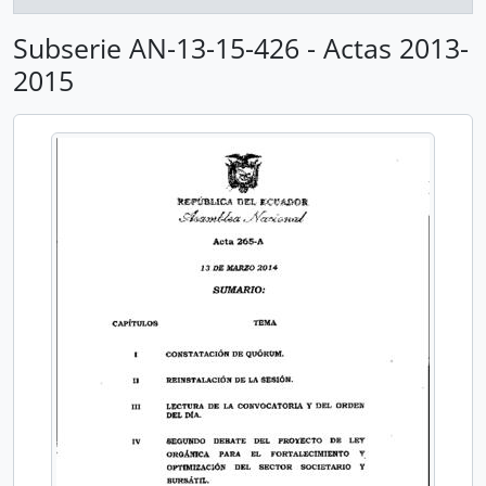
Subserie AN-13-15-426 - Actas 2013-
2015