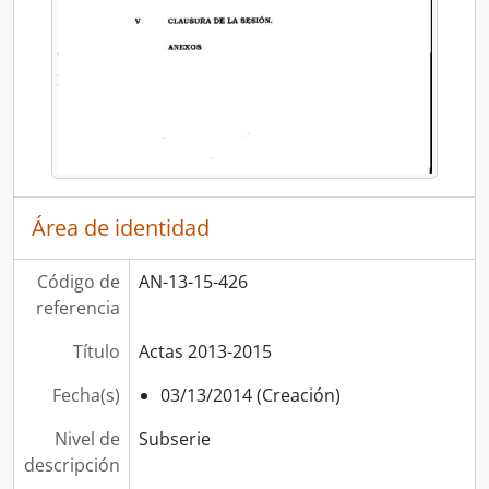
Área de identidad
Código de
AN-13-15-426
referencia
Título
Actas 2013-2015
Fecha(s)
03/13/2014 (Creación)
Nivel de
Subserie
descripción