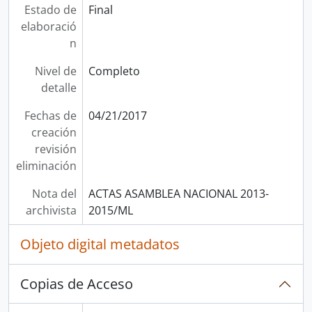
Estado de
Final
elaboració
n
Nivel de
Completo
detalle
Fechas de
04/21/2017
creación
revisión
eliminación
Nota del
ACTAS ASAMBLEA NACIONAL 2013-
archivista
2015/ML
Objeto digital metadatos
Copias de Acceso