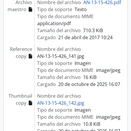
Archivo
Nombre del archivo
AN-13-15-426.pdf
maestro
Tipo de soporte
Texto
Tipo de documento MIME
application/pdf
Tamaño del archivo
710.3 KiB
Cargado
21 de abril de 2017 10:24
Reference
Nombre del archivo
copy
AN-13-15-426_141.jpg
Tipo de soporte
Imagen
Tipo de documento MIME
image/jpeg
Tamaño del archivo
16 KiB
Cargado
20 de octubre de 2025 16:07
Thumbnail
Nombre del archivo
copy
AN-13-15-426_142.jpg
Tipo de soporte
Imagen
Tipo de documento MIME
image/jpeg
Tamaño del archivo
10.8 KiB