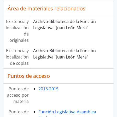
Área de materiales relacionados
Existencia y
Archivo-Biblioteca de la Función
localización
Legislativa "Juan León Mera”
de
originales
Existencia y
Archivo-Biblioteca de la Función
localización
Legislativa "Juan León Mera”
de copias
Puntos de acceso
Puntos de
2013-2015
acceso por
materia
Puntos de
Función Legislativa-Asamblea