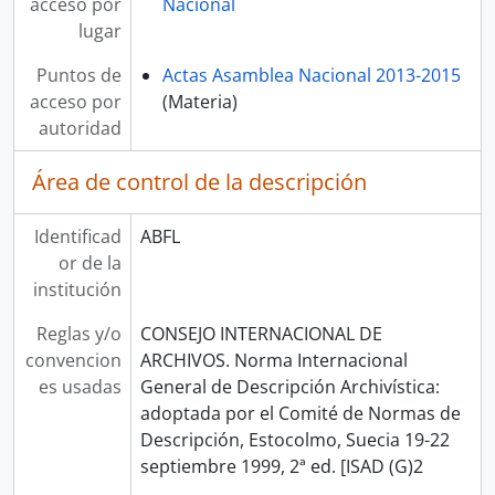
acceso por
Nacional
lugar
Puntos de
Actas Asamblea Nacional 2013-2015
acceso por
(Materia)
autoridad
Área de control de la descripción
Identificad
ABFL
or de la
institución
Reglas y/o
CONSEJO INTERNACIONAL DE
convencion
ARCHIVOS. Norma Internacional
es usadas
General de Descripción Archivística:
adoptada por el Comité de Normas de
Descripción, Estocolmo, Suecia 19-22
septiembre 1999, 2ª ed. [ISAD (G)2