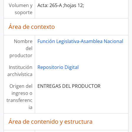
Volumen y
Acta: 265-A ;hojas 12;
soporte
Área de contexto
Nombre
Función Legislativa-Asamblea Nacional
del
productor
Institución
Repositorio Digital
archivística
Origen del
ENTREGAS DEL PRODUCTOR
ingreso o
transferenc
ia
Área de contenido y estructura