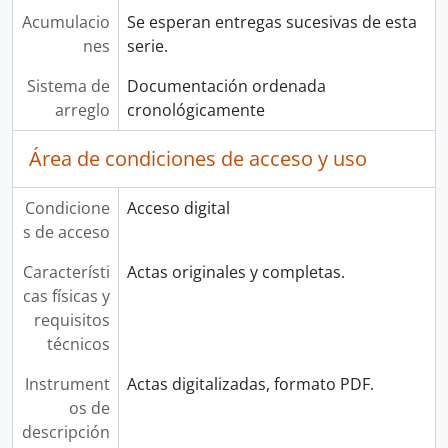
Acumulacio
Se esperan entregas sucesivas de esta
nes
serie.
Sistema de
Documentación ordenada
arreglo
cronológicamente
Área de condiciones de acceso y uso
Condicione
Acceso digital
s de acceso
Característi
Actas originales y completas.
cas físicas y
requisitos
técnicos
Instrument
Actas digitalizadas, formato PDF.
os de
descripción