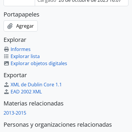
Cargado
20 de octubre de 2025 16:07
Portapapeles
Agregar
Explorar
Informes
Explorar lista
Explorar objetos digitales
Exportar
XML de Dublin Core 1.1
EAD 2002 XML
Materias relacionadas
2013-2015
Personas y organizaciones relacionadas