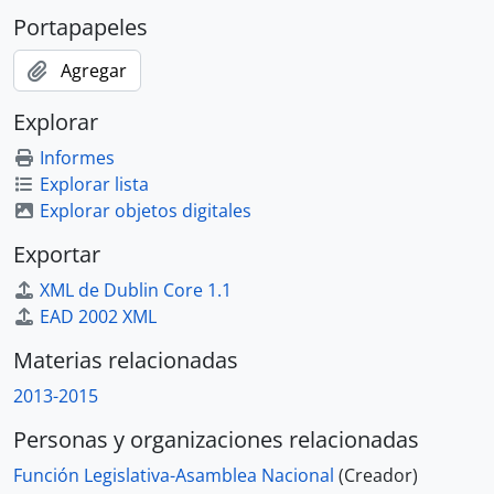
Portapapeles
Agregar
Explorar
Informes
Explorar lista
Explorar objetos digitales
Exportar
XML de Dublin Core 1.1
EAD 2002 XML
Materias relacionadas
2013-2015
Personas y organizaciones relacionadas
Función Legislativa-Asamblea Nacional
(Creador)