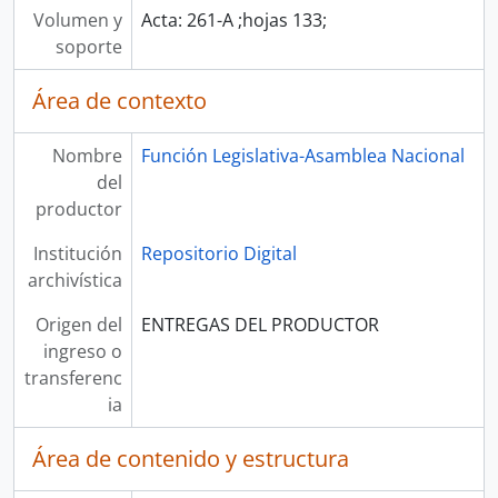
Volumen y
Acta: 261-A ;hojas 133;
soporte
Área de contexto
Nombre
Función Legislativa-Asamblea Nacional
del
productor
Institución
Repositorio Digital
archivística
Origen del
ENTREGAS DEL PRODUCTOR
ingreso o
transferenc
ia
Área de contenido y estructura