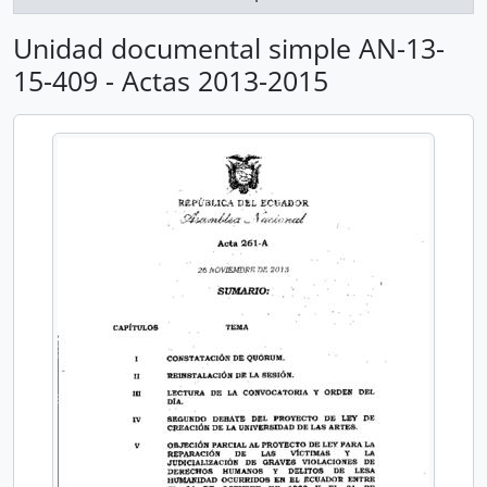
Unidad documental simple AN-13-
15-409 - Actas 2013-2015