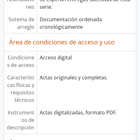
nes
serie.
Sistema de
Documentación ordenada
arreglo
cronológicamente
Área de condiciones de acceso y uso
Condicione
Acceso digital
s de acceso
Característi
Actas originales y completas.
cas físicas y
requisitos
técnicos
Instrument
Actas digitalizadas, formato PDF.
os de
descripción