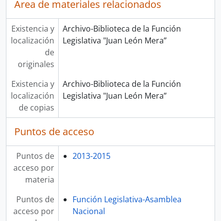
Área de materiales relacionados
Existencia y
Archivo-Biblioteca de la Función
localización
Legislativa "Juan León Mera”
de
originales
Existencia y
Archivo-Biblioteca de la Función
localización
Legislativa "Juan León Mera”
de copias
Puntos de acceso
Puntos de
2013-2015
acceso por
materia
Puntos de
Función Legislativa-Asamblea
acceso por
Nacional