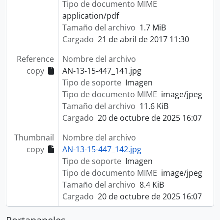
Tipo de documento MIME
application/pdf
Tamaño del archivo
1.7 MiB
Cargado
21 de abril de 2017 11:30
Reference
Nombre del archivo
copy
AN-13-15-447_141.jpg
Tipo de soporte
Imagen
Tipo de documento MIME
image/jpeg
Tamaño del archivo
11.6 KiB
Cargado
20 de octubre de 2025 16:07
Thumbnail
Nombre del archivo
copy
AN-13-15-447_142.jpg
Tipo de soporte
Imagen
Tipo de documento MIME
image/jpeg
Tamaño del archivo
8.4 KiB
Cargado
20 de octubre de 2025 16:07