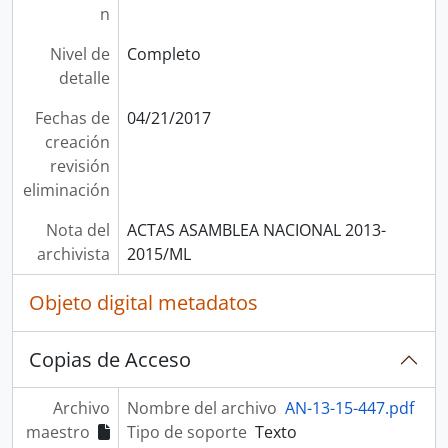
n
Nivel de
Completo
detalle
Fechas de
04/21/2017
creación
revisión
eliminación
Nota del
ACTAS ASAMBLEA NACIONAL 2013-
archivista
2015/ML
Objeto digital metadatos
Copias de Acceso
Archivo
Nombre del archivo
AN-13-15-447.pdf
maestro
Tipo de soporte
Texto