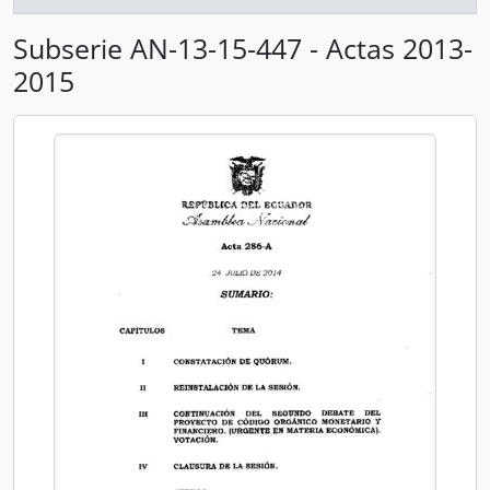
Subserie AN-13-15-447 - Actas 2013-
2015