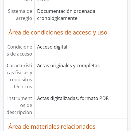
Sistema de
Documentación ordenada
arreglo
cronológicamente
Área de condiciones de acceso y uso
Condicione
Acceso digital
s de acceso
Característi
Actas originales y completas.
cas físicas y
requisitos
técnicos
Instrument
Actas digitalizadas, formato PDF.
os de
descripción
Área de materiales relacionados