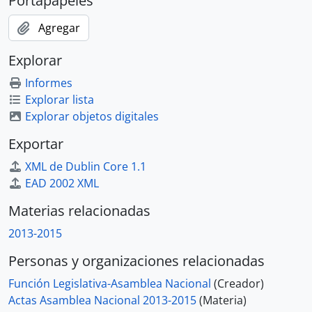
Portapapeles
Agregar
Explorar
Informes
Explorar lista
Explorar objetos digitales
Exportar
XML de Dublin Core 1.1
EAD 2002 XML
Materias relacionadas
2013-2015
Personas y organizaciones relacionadas
Función Legislativa-Asamblea Nacional
(Creador)
Actas Asamblea Nacional 2013-2015
(Materia)