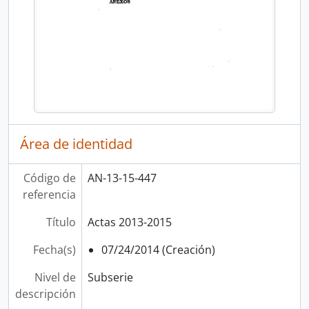
Área de identidad
Código de
AN-13-15-447
referencia
Título
Actas 2013-2015
Fecha(s)
07/24/2014 (Creación)
Nivel de
Subserie
descripción