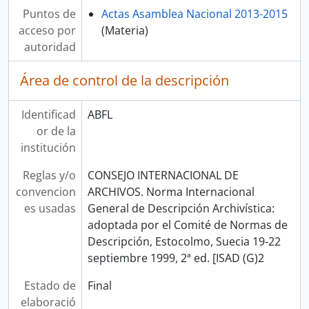
Puntos de
Actas Asamblea Nacional 2013-2015
acceso por
(Materia)
autoridad
Área de control de la descripción
Identificad
ABFL
or de la
institución
Reglas y/o
CONSEJO INTERNACIONAL DE
convencion
ARCHIVOS. Norma Internacional
es usadas
General de Descripción Archivística:
adoptada por el Comité de Normas de
Descripción, Estocolmo, Suecia 19-22
septiembre 1999, 2ª ed. [ISAD (G)2
Estado de
Final
elaboració