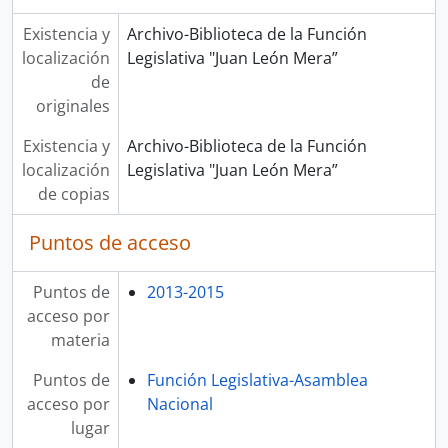
Existencia y
Archivo-Biblioteca de la Función
localización
Legislativa "Juan León Mera”
de
originales
Existencia y
Archivo-Biblioteca de la Función
localización
Legislativa "Juan León Mera”
de copias
Puntos de acceso
Puntos de
2013-2015
acceso por
materia
Puntos de
Función Legislativa-Asamblea
acceso por
Nacional
lugar