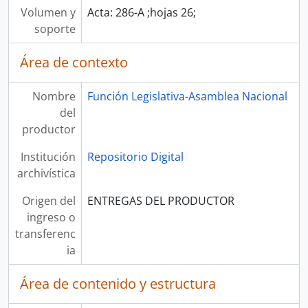
Volumen y
Acta: 286-A ;hojas 26;
soporte
Área de contexto
Nombre
Función Legislativa-Asamblea Nacional
del
productor
Institución
Repositorio Digital
archivística
Origen del
ENTREGAS DEL PRODUCTOR
ingreso o
transferenc
ia
Área de contenido y estructura